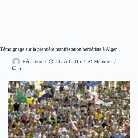
Témoignage sur la première manifestation berbériste à Alger
Rédaction
20 avril 2015
Mémoire
6