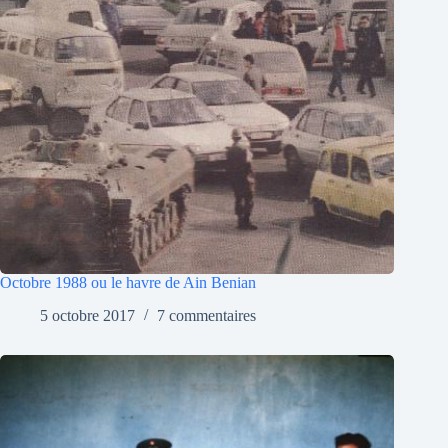
Octobre 1988 ou le havre de Ain Benian
5 octobre 2017
7 commentaires