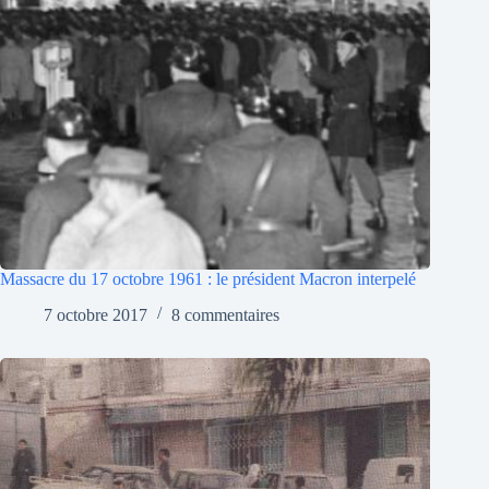
Massacre du 17 octobre 1961 : le président Macron interpelé
7 octobre 2017
8 commentaires