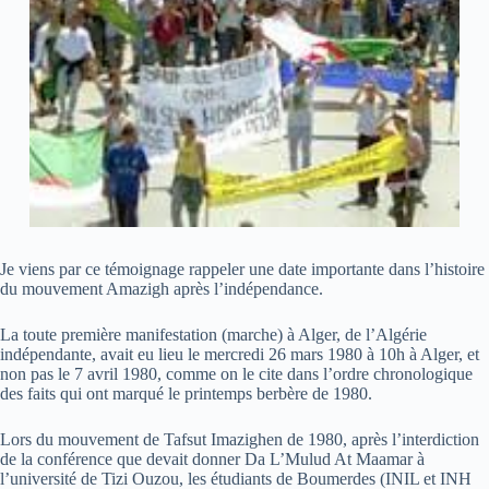
Je viens par ce témoignage rappeler une date importante dans l’histoire
du mouvement Amazigh après l’indépendance.
La toute première manifestation (marche) à Alger, de l’Algérie
indépendante, avait eu lieu le mercredi 26 mars 1980 à 10h à Alger, et
non pas le 7 avril 1980, comme on le cite dans l’ordre chronologique
des faits qui ont marqué le printemps berbère de 1980.
Lors du mouvement de Tafsut Imazighen de 1980, après l’interdiction
de la conférence que devait donner Da L’Mulud At Maamar à
l’université de Tizi Ouzou, les étudiants de Boumerdes (INIL et INH