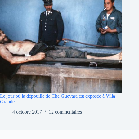
Le jour où la dépouille de Che Guevara est exposée à Villa
Grande
4 octobre 2017
12 commentaires