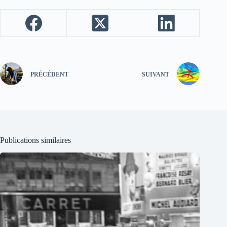
PRÉCÉDENT
SUIVANT
Publications similaires