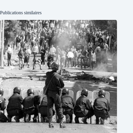
Publications similaires