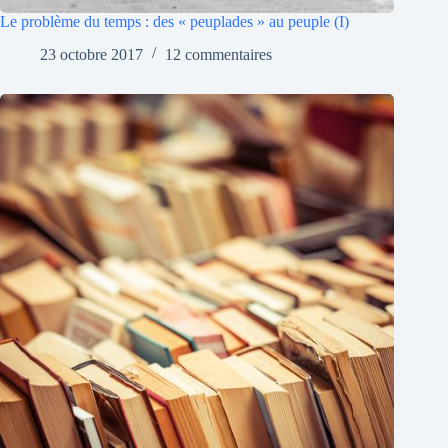
Le problème du temps : des « peuplades » au peuple (I)
23 octobre 2017
12 commentaires