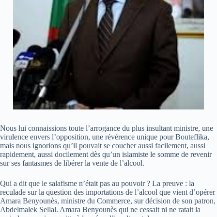
Nous lui connaissions toute l’arrogance du plus insultant ministre, une
virulence envers l’opposition, une révérence unique pour Bouteflika,
mais nous ignorions qu’il pouvait se coucher aussi facilement, aussi
rapidement, aussi docilement dès qu’un islamiste le somme de revenir
sur ses fantasmes de libérer la vente de l’alcool.
Qui a dit que le salafisme n’était pas au pouvoir ? La preuve : la
reculade sur la question des importations de l’alcool que vient d’opérer
Amara Benyounès, ministre du Commerce, sur décision de son patron,
Abdelmalek Sellal. Amara Benyounès qui ne cessait ni ne ratait la