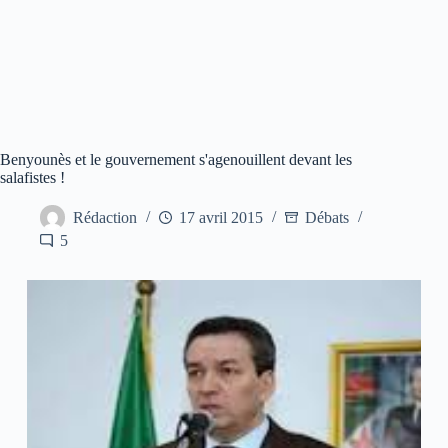
Benyounès et le gouvernement s'agenouillent devant les
salafistes !
Rédaction
17 avril 2015
Débats
5