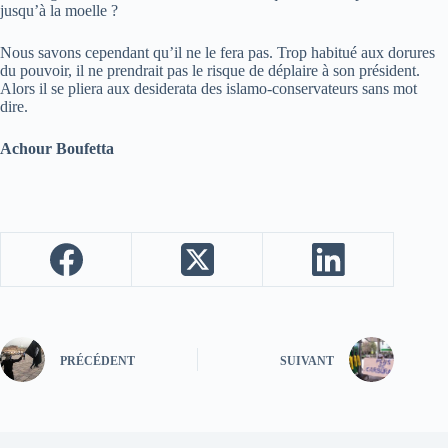
jusqu’à la moelle ?
Nous savons cependant qu’il ne le fera pas. Trop habitué aux dorures
du pouvoir, il ne prendrait pas le risque de déplaire à son président.
Alors il se pliera aux desiderata des islamo-conservateurs sans mot
dire.
Achour Boufetta
PRÉCÉDENT
SUIVANT