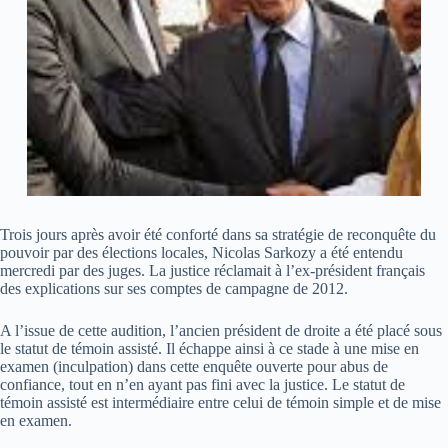
Trois jours après avoir été conforté dans sa stratégie de reconquête du
pouvoir par des élections locales, Nicolas Sarkozy a été entendu
mercredi par des juges. La justice réclamait à l’ex-président français
des explications sur ses comptes de campagne de 2012.
A l’issue de cette audition, l’ancien président de droite a été placé sous
le statut de témoin assisté. Il échappe ainsi à ce stade à une mise en
examen (inculpation) dans cette enquête ouverte pour abus de
confiance, tout en n’en ayant pas fini avec la justice. Le statut de
témoin assisté est intermédiaire entre celui de témoin simple et de mise
en examen.