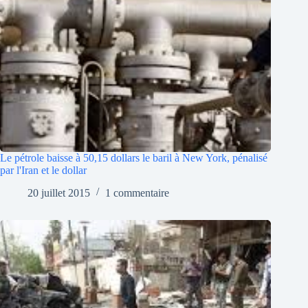
Le pétrole baisse à 50,15 dollars le baril à New York, pénalisé
par l'Iran et le dollar
20 juillet 2015
1 commentaire