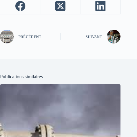
PRÉCÉDENT
SUIVANT
Publications similaires