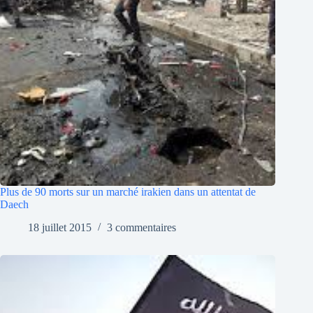
Plus de 90 morts sur un marché irakien dans un attentat de
Daech
18 juillet 2015
3 commentaires