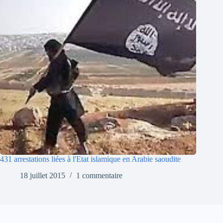
431 arrestations liées à l'Etat islamique en Arabie saoudite
18 juillet 2015
1 commentaire