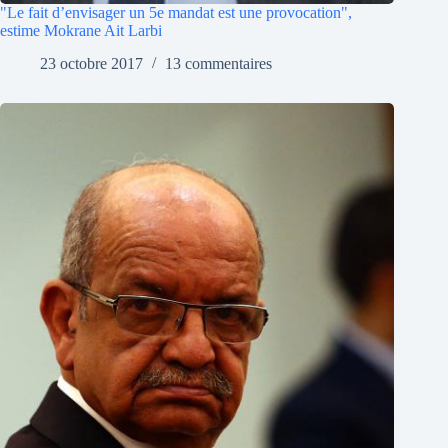
"Le fait d’envisager un 5e mandat est une provocation",
estime Mokrane Ait Larbi
23 octobre 2017
13 commentaires