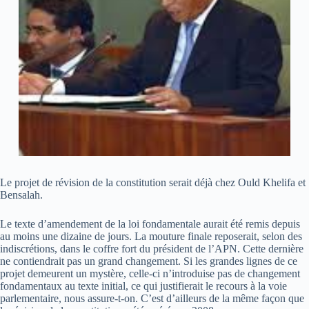
Le projet de révision de la constitution serait déjà chez Ould Khelifa et
Bensalah.
Le texte d’amendement de la loi fondamentale aurait été remis depuis
au moins une dizaine de jours. La mouture finale reposerait, selon des
indiscrétions, dans le coffre fort du président de l’APN. Cette dernière
ne contiendrait pas un grand changement. Si les grandes lignes de ce
projet demeurent un mystère, celle-ci n’introduise pas de changement
fondamentaux au texte initial, ce qui justifierait le recours à la voie
parlementaire, nous assure-t-on. C’est d’ailleurs de la même façon que