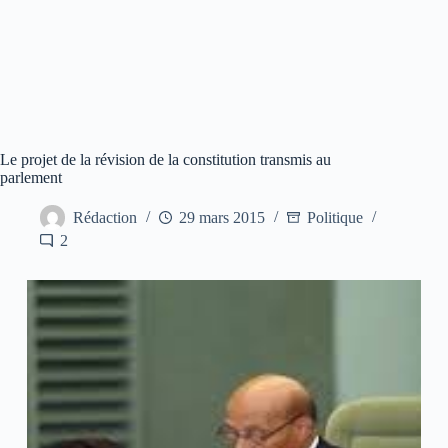
Le projet de la révision de la constitution transmis au
parlement
Rédaction
29 mars 2015
Politique
2