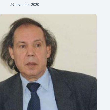
23 novembre 2020