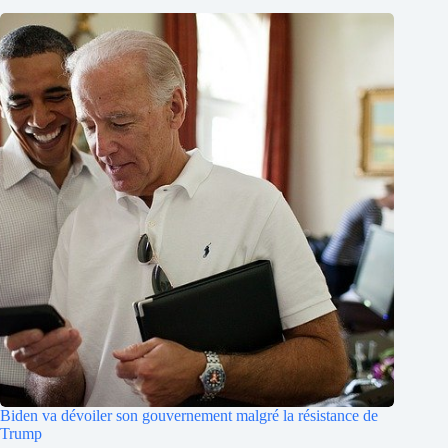
Biden va dévoiler son gouvernement malgré la résistance de
Trump