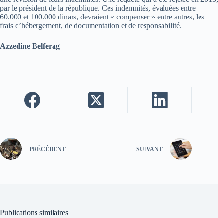
par le président de la république. Ces indemnités, évaluées entre
60.000 et 100.000 dinars, devraient « compenser » entre autres, les
frais d’hébergement, de documentation et de responsabilité.
Azzedine Belferag
PRÉCÉDENT
SUIVANT
Publications similaires