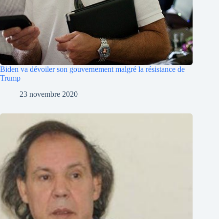
Biden va dévoiler son gouvernement malgré la résistance de
Trump
23 novembre 2020