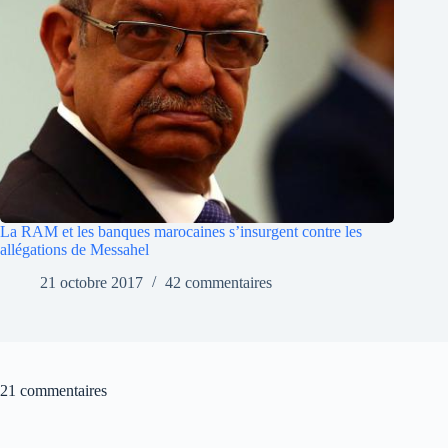
La RAM et les banques marocaines s’insurgent contre les
allégations de Messahel
21 octobre 2017
42 commentaires
21 commentaires