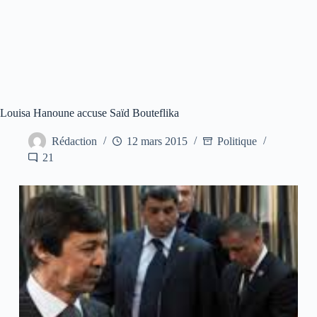
Louisa Hanoune accuse Saïd Bouteflika
Rédaction
12 mars 2015
Politique
21