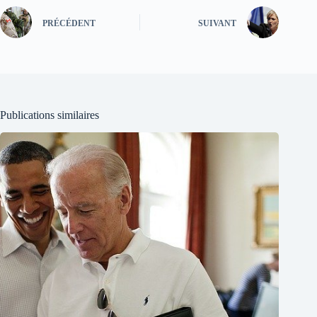
PRÉCÉDENT
SUIVANT
Publications similaires