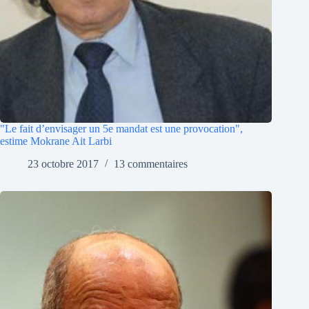
"Le fait d’envisager un 5e mandat est une provocation",
estime Mokrane Ait Larbi
23 octobre 2017
13 commentaires