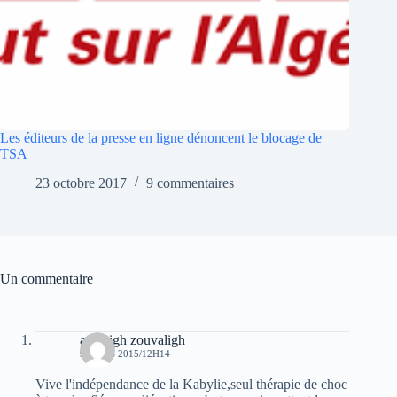
Les éditeurs de la presse en ligne dénoncent le blocage de
TSA
23 octobre 2017
9 commentaires
Un commentaire
amazigh zouvaligh
9 MARS 2015/12H14
Vive l'indépendance de la Kabylie,seul thérapie de choc