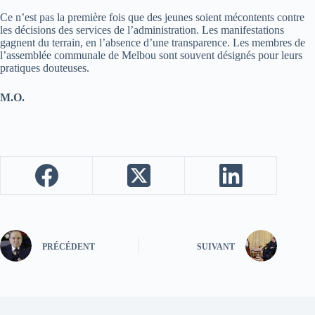
Ce n’est pas la première fois que des jeunes soient mécontents contre
les décisions des services de l’administration. Les manifestations
gagnent du terrain, en l’absence d’une transparence. Les membres de
l’assemblée communale de Melbou sont souvent désignés pour leurs
pratiques douteuses.
M.O.
PRÉCÉDENT
SUIVANT