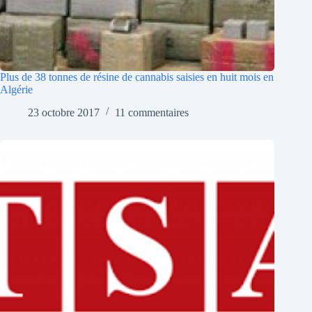
Plus de 38 tonnes de résine de cannabis saisies en huit mois en
Algérie
23 octobre 2017
11 commentaires