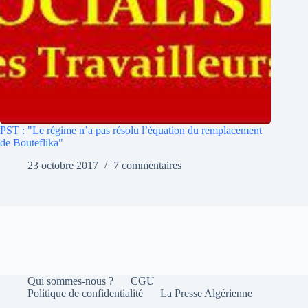
PST : "Le régime n’a pas résolu l’équation du remplacement
de Bouteflika"
23 octobre 2017
7 commentaires
Qui sommes-nous ?
CGU
Politique de confidentialité
La Presse Algérienne