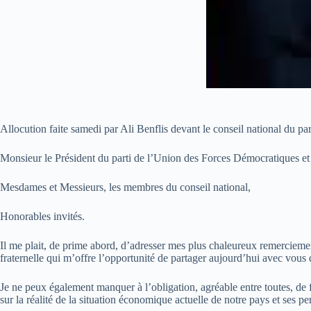
Allocution faite samedi par Ali Benflis devant le conseil national du pa
Monsieur le Président du parti de l’Union des Forces Démocratiques et
Mesdames et Messieurs, les membres du conseil national,
Honorables invités.
Il me plait, de prime abord, d’adresser mes plus chaleureux remerciem
fraternelle qui m’offre l’opportunité de partager aujourd’hui avec vous 
Je ne peux également manquer à l’obligation, agréable entre toutes, de 
sur la réalité de la situation économique actuelle de notre pays et ses