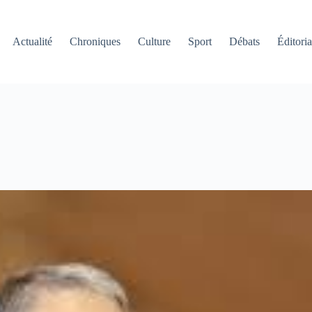
Actualité
Chroniques
Culture
Sport
Débats
Éditoria