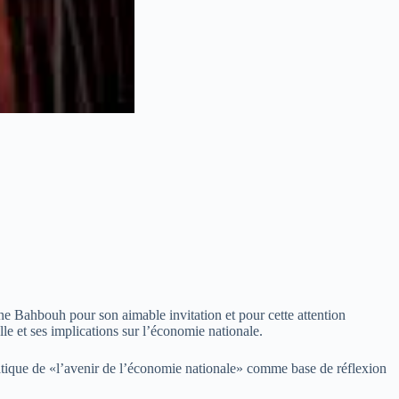
e Bahbouh pour son aimable invitation et pour cette attention
le et ses implications sur l’économie nationale.
matique de «l’avenir de l’économie nationale» comme base de réflexion