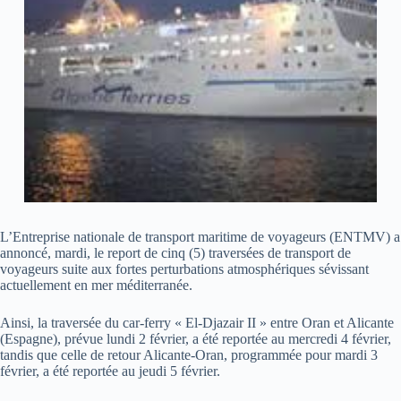
L’Entreprise nationale de transport maritime de voyageurs (ENTMV) a
annoncé, mardi, le report de cinq (5) traversées de transport de
voyageurs suite aux fortes perturbations atmosphériques sévissant
actuellement en mer méditerranée.
Ainsi, la traversée du car-ferry « El-Djazair II » entre Oran et Alicante
(Espagne), prévue lundi 2 février, a été reportée au mercredi 4 février,
tandis que celle de retour Alicante-Oran, programmée pour mardi 3
février, a été reportée au jeudi 5 février.