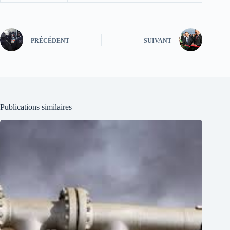
PRÉCÉDENT
SUIVANT
Publications similaires