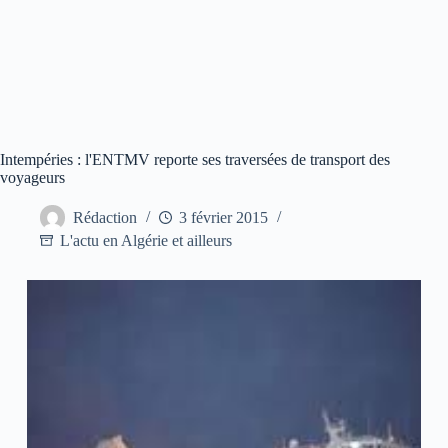
Intempéries : l'ENTMV reporte ses traversées de transport des
voyageurs
Rédaction
3 février 2015
L'actu en Algérie et ailleurs