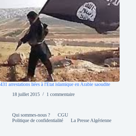
431 arrestations liées à l'Etat islamique en Arabie saoudite
18 juillet 2015
1 commentaire
Qui sommes-nous ?
CGU
Politique de confidentialité
La Presse Algérienne