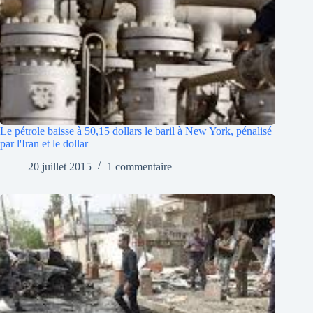
Le pétrole baisse à 50,15 dollars le baril à New York, pénalisé
par l'Iran et le dollar
20 juillet 2015
1 commentaire