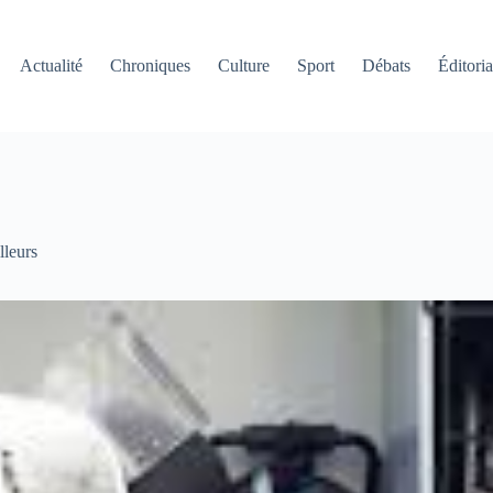
Actualité
Chroniques
Culture
Sport
Débats
Éditoria
lleurs