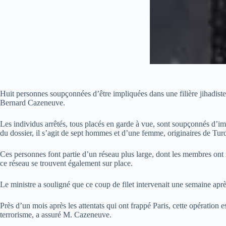
Huit personnes soupçonnées d’être impliquées dans une filière jihadiste v
Bernard Cazeneuve.
Les individus arrêtés, tous placés en garde à vue, sont soupçonnés d’impl
du dossier, il s’agit de sept hommes et d’une femme, originaires de Turq
Ces personnes font partie d’un réseau plus large, dont les membres ont 
ce réseau se trouvent également sur place.
Le ministre a souligné que ce coup de filet intervenait une semaine aprè
Près d’un mois après les attentats qui ont frappé Paris, cette opération es
terrorisme, a assuré M. Cazeneuve.