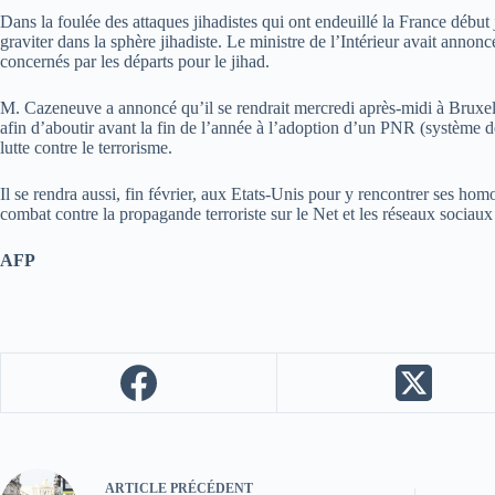
Dans la foulée des attaques jihadistes qui ont endeuillé la France début
graviter dans la sphère jihadiste. Le ministre de l’Intérieur avait annonc
concernés par les départs pour le jihad.
M. Cazeneuve a annoncé qu’il se rendrait mercredi après-midi à Bruxelle
afin d’aboutir avant la fin de l’année à l’adoption d’un PNR (système
lutte contre le terrorisme.
Il se rendra aussi, fin février, aux Etats-Unis pour y rencontrer ses h
combat contre la propagande terroriste sur le Net et les réseaux sociaux »
AFP
ARTICLE
PRÉCÉDENT