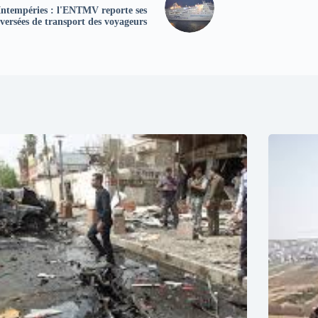
Intempéries : l'ENTMV reporte ses
aversées de transport des voyageurs