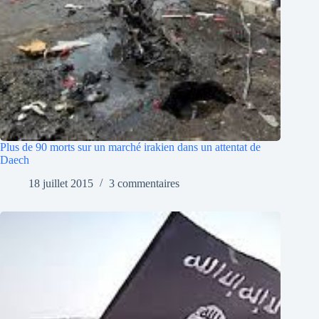
Plus de 90 morts sur un marché irakien dans un attentat de
Daech
18 juillet 2015
3 commentaires