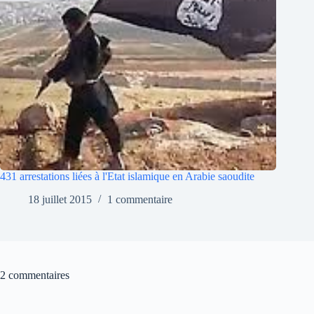
431 arrestations liées à l'Etat islamique en Arabie saoudite
18 juillet 2015
1 commentaire
2 commentaires