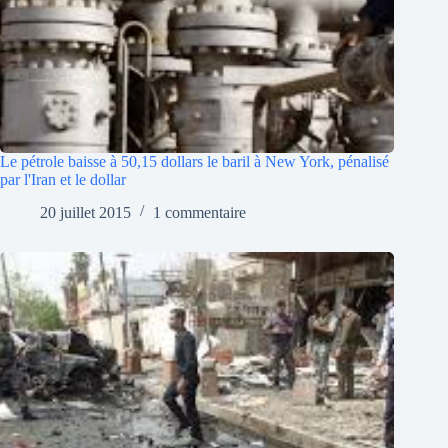
Le pétrole baisse à 50,15 dollars le baril à New York, pénalisé
par l'Iran et le dollar
20 juillet 2015
1 commentaire