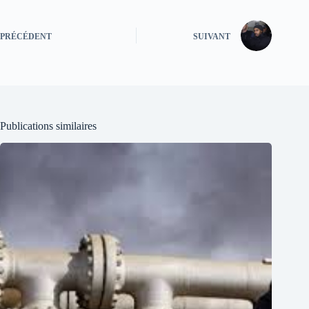
PRÉCÉDENT
SUIVANT
Publications similaires