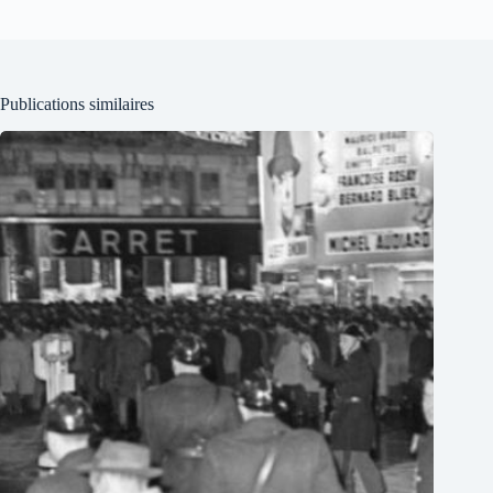
Publications similaires