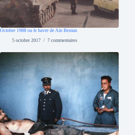
Octobre 1988 ou le havre de Ain Benian
5 octobre 2017
7 commentaires