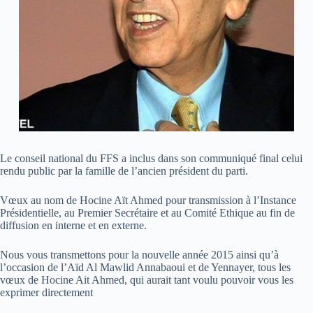
Le conseil national du FFS a inclus dans son communiqué final celui
rendu public par la famille de l’ancien président du parti.
Vœux au nom de Hocine Aït Ahmed pour transmission à l’Instance
Présidentielle, au Premier Secrétaire et au Comité Ethique au fin de
diffusion en interne et en externe.
Nous vous transmettons pour la nouvelle année 2015 ainsi qu’à
l’occasion de l’Aïd Al Mawlid Annabaoui et de Yennayer, tous les
vœux de Hocine Ait Ahmed, qui aurait tant voulu pouvoir vous les
exprimer directement