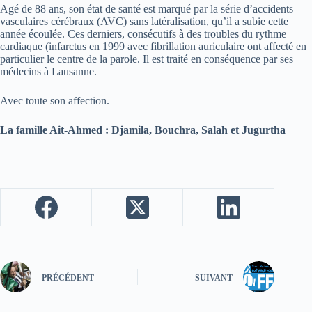
Agé de 88 ans, son état de santé est marqué par la série d’accidents
vasculaires cérébraux (AVC) sans latéralisation, qu’il a subie cette
année écoulée. Ces derniers, consécutifs à des troubles du rythme
cardiaque (infarctus en 1999 avec fibrillation auriculaire ont affecté en
particulier le centre de la parole. Il est traité en conséquence par ses
médecins à Lausanne.
Avec toute son affection.
La famille Ait-Ahmed : Djamila, Bouchra, Salah et Jugurtha
PRÉCÉDENT
SUIVANT