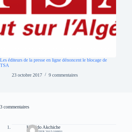
Les éditeurs de la presse en ligne dénoncent le blocage de
TSA
23 octobre 2017
9 commentaires
3 commentaires
Hamido Akchiche
25 JANVIER 2015/19H01