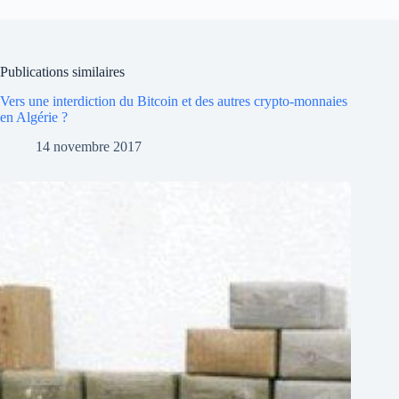
Publications similaires
Vers une interdiction du Bitcoin et des autres crypto-monnaies
en Algérie ?
14 novembre 2017