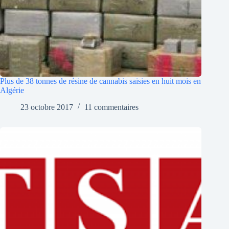
Plus de 38 tonnes de résine de cannabis saisies en huit mois en
Algérie
23 octobre 2017
11 commentaires