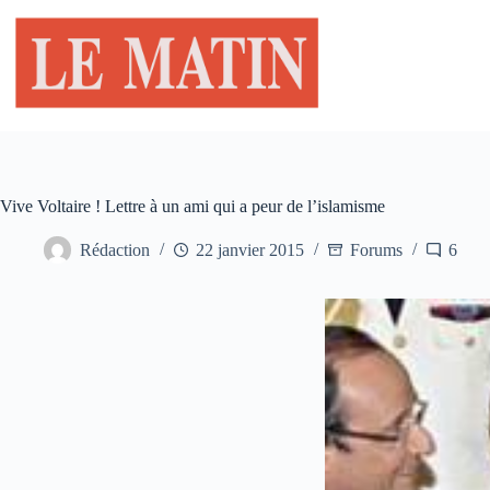
Passer
au
contenu
Vive Voltaire ! Lettre à un ami qui a peur de l’islamisme
Rédaction
22 janvier 2015
Forums
6