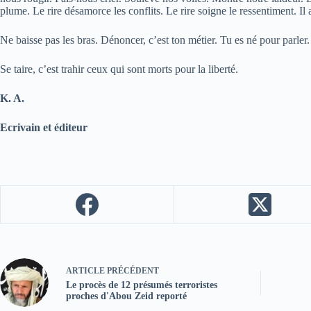
plume. Le rire désamorce les conflits. Le rire soigne le ressentiment. Il ap
Ne baisse pas les bras. Dénoncer, c’est ton métier. Tu es né pour parler
Se taire, c’est trahir ceux qui sont morts pour la liberté.
K. A.
Ecrivain et éditeur
ARTICLE
PRÉCÉDENT
Le procès de 12 présumés terroristes
proches d'Abou Zeid reporté