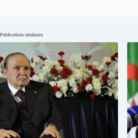
Publications similaires