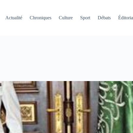
Actualité
Chroniques
Culture
Sport
Débats
Éditoria