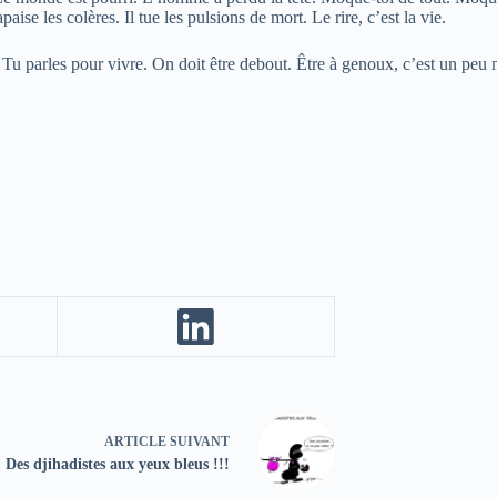
aise les colères. Il tue les pulsions de mort. Le rire, c’est la vie.
. Tu parles pour vivre. On doit être debout. Être à genoux, c’est un peu 
ARTICLE
SUIVANT
Des djihadistes aux yeux bleus !!!