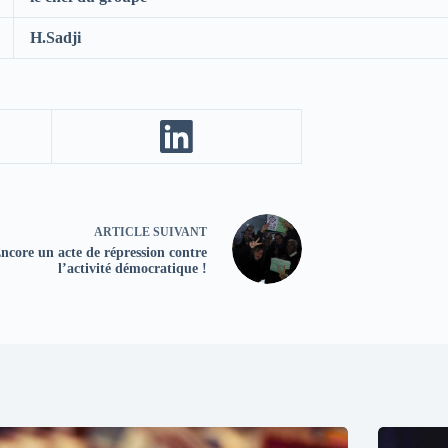
H.Sadji
ARTICLE
SUIVANT
ncore un acte de répression contre
l’activité démocratique !