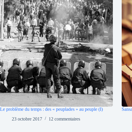
Le problème du temps : des « peuplades » au peuple (I)
Sansa
23 octobre 2017
12 commentaires