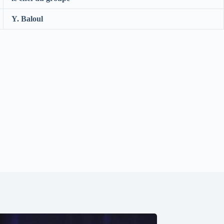
Y. Baloul