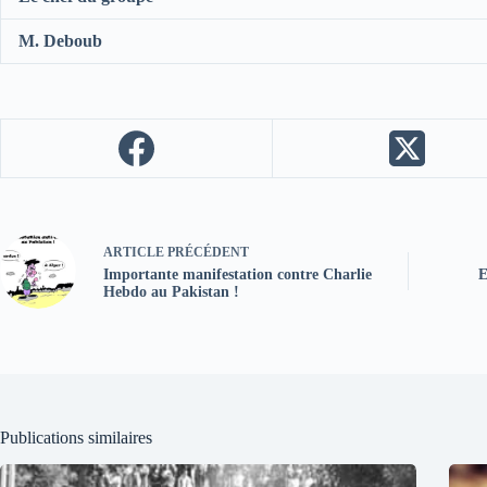
M. Deboub
ARTICLE
PRÉCÉDENT
Importante manifestation contre Charlie
E
Hebdo au Pakistan !
Publications similaires