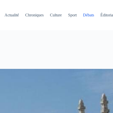
Actualité
Chroniques
Culture
Sport
Débats
Éditoria