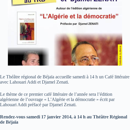
Le Théâtre régional de Béjaïa accueille samedi à 14 h un Café littéraire
avec Lahouari Addi et Djamel Zenati.
Le thème de ce premier café littéraire de l’année sera l’édition
algérienne de l’ouvrage « L’Algérie et la démocratie » écrit par
Lahouari Addi préfacé par Djamel Zenati.
Rendez-vous samedi 17 janvier 2014, à 14 h au Théâtre Régional
de Béjaïa