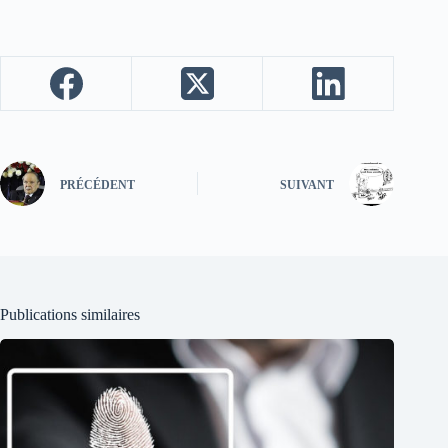
PRÉCÉDENT
SUIVANT
Publications similaires