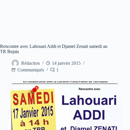
Rencontre avec Lahouari Addi et Djamel Zenati samedi au
TR Bejaïa
Rédaction
14 janvier 2015
Communiqués
1