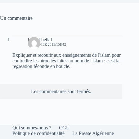
Un commentaire
khelaf hellal
15 JANVIER 2015/15H42
Expliquer et recourir aux enseignements de l'islam pour
contredire les atrocités faites au nom de l'islam : c'est la
regression féconde en boucle.
Les commentaires sont fermés.
Qui sommes-nous ?
CGU
Politique de confidentialité
La Presse Algérienne