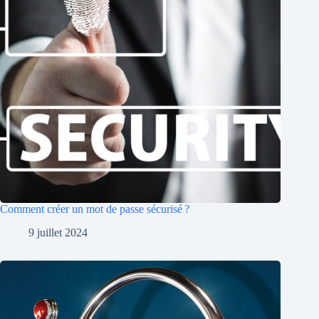
Comment créer un mot de passe sécurisé ?
9 juillet 2024