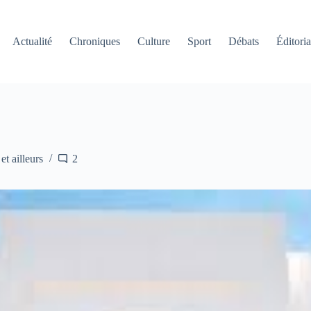
Actualité
Chroniques
Culture
Sport
Débats
Éditoria
et ailleurs
2