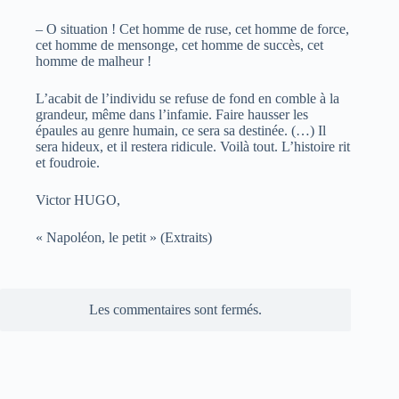
– O situation ! Cet homme de ruse, cet homme de force,
cet homme de mensonge, cet homme de succès, cet
homme de malheur !
L’acabit de l’individu se refuse de fond en comble à la
grandeur, même dans l’infamie. Faire hausser les
épaules au genre humain, ce sera sa destinée. (…) Il
sera hideux, et il restera ridicule. Voilà tout. L’histoire rit
et foudroie.
Victor HUGO,
« Napoléon, le petit » (Extraits)
Les commentaires sont fermés.