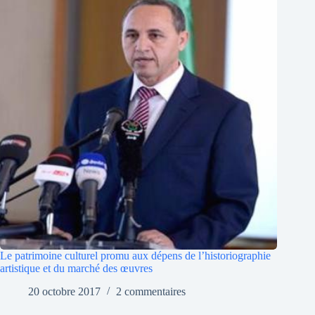
Le patrimoine culturel promu aux dépens de l’historiographie
artistique et du marché des œuvres
20 octobre 2017
2 commentaires