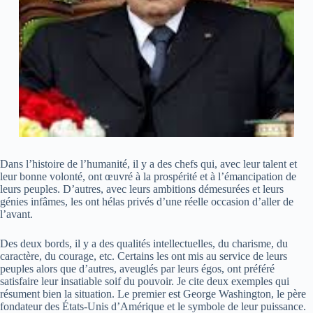
Dans l’histoire de l’humanité, il y a des chefs qui, avec leur talent et
leur bonne volonté, ont œuvré à la prospérité et à l’émancipation de
leurs peuples. D’autres, avec leurs ambitions démesurées et leurs
génies infâmes, les ont hélas privés d’une réelle occasion d’aller de
l’avant.
Des deux bords, il y a des qualités intellectuelles, du charisme, du
caractère, du courage, etc. Certains les ont mis au service de leurs
peuples alors que d’autres, aveuglés par leurs égos, ont préféré
satisfaire leur insatiable soif du pouvoir. Je cite deux exemples qui
résument bien la situation. Le premier est George Washington, le père
fondateur des États-Unis d’Amérique et le symbole de leur puissance.