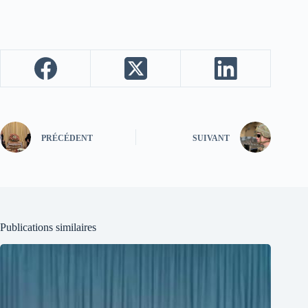
PRÉCÉDENT
SUIVANT
Publications similaires