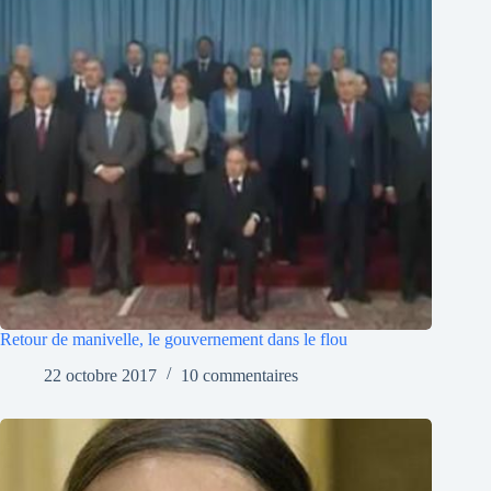
Retour de manivelle, le gouvernement dans le flou
22 octobre 2017
10 commentaires