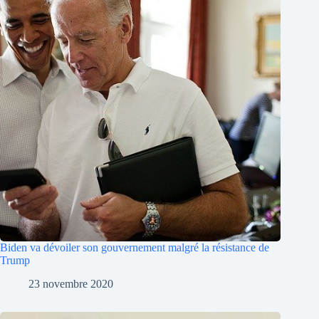
Biden va dévoiler son gouvernement malgré la résistance de
Trump
23 novembre 2020