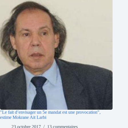
"Le fait d’envisager un 5e mandat est une provocation",
estime Mokrane Ait Larbi
23 octobre 2017
13 commentaires