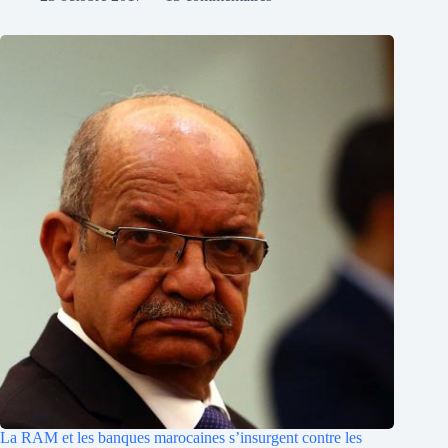
La RAM et les banques marocaines s’insurgent contre les