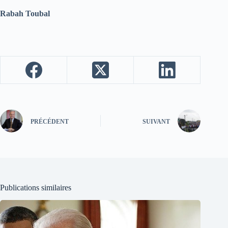
Rabah Toubal
PRÉCÉDENT
SUIVANT
Publications similaires