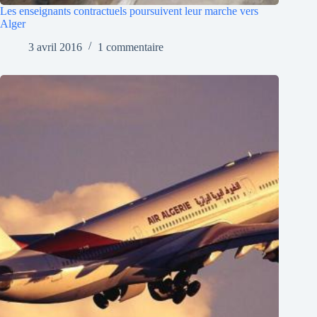
Les enseignants contractuels poursuivent leur marche vers
Alger
3 avril 2016
1 commentaire