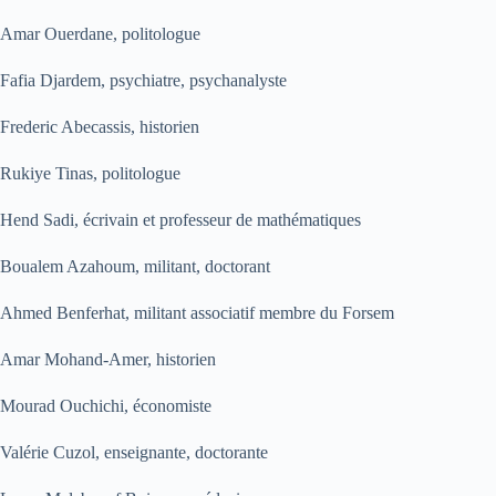
Amar Ouerdane, politologue
Fafia Djardem, psychiatre, psychanalyste
Frederic Abecassis, historien
Rukiye Tinas, politologue
Hend Sadi, écrivain et professeur de mathématiques
Boualem Azahoum, militant, doctorant
Ahmed Benferhat, militant associatif membre du Forsem
Amar Mohand-Amer, historien
Mourad Ouchichi, économiste
Valérie Cuzol, enseignante, doctorante