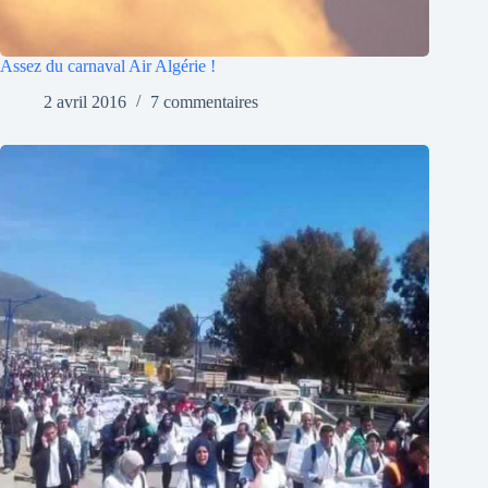
Assez du carnaval Air Algérie !
2 avril 2016
7 commentaires