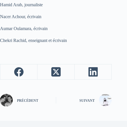
Hamid Arab, journaliste
Nacer Achour, écrivain
Aumar Oulamara, écrivain
Chekri Rachid, enseignant et écrivain
PRÉCÉDENT
SUIVANT