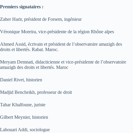
Premiers signataires :
Zaher Harir, président de Forsem, ingénieur
Véronique Moreira, vice-présidente de la région Rhône alpes
Ahmed Assid, écrivain et président de l’observatoire amazigh des
droits et libertés. Rabat. Maroc.
Meryam Demnati, didacticienne et vice-présidente de l’observatoire
amazigh des droits et libertés. Maroc
Daniel Rivet, historien
Madjid Bencheikh, professeur de droit
Tahar Khalfoune, juriste
Gilbert Meynier, historien
Lahouari Addi, sociologue