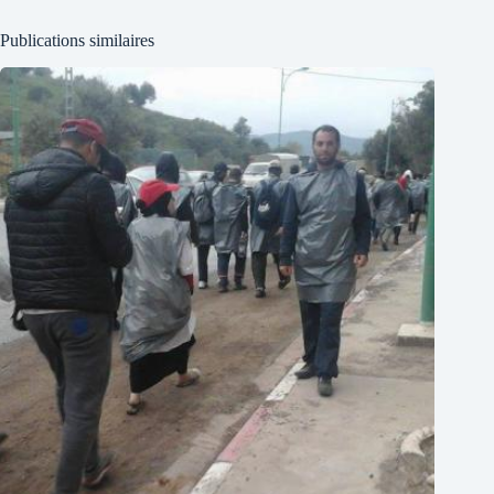
Publications similaires