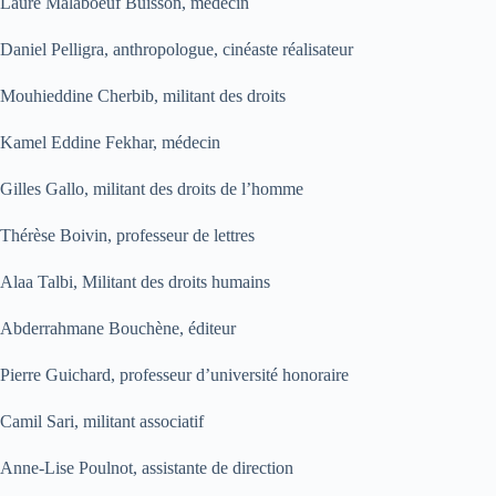
Laure Malaboeuf Buisson, médecin
Daniel Pelligra, anthropologue, cinéaste réalisateur
Mouhieddine Cherbib, militant des droits
Kamel Eddine Fekhar, médecin
Gilles Gallo, militant des droits de l’homme
Thérèse Boivin, professeur de lettres
Alaa Talbi, Militant des droits humains
Abderrahmane Bouchène, éditeur
Pierre Guichard, professeur d’université honoraire
Camil Sari, militant associatif
Anne-Lise Poulnot, assistante de direction