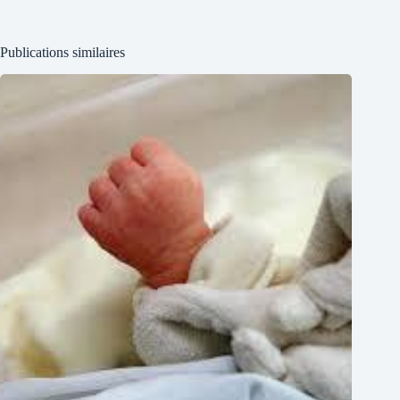
Publications similaires