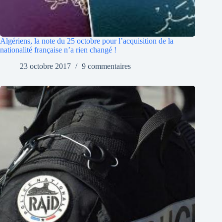
Algériens, la note du 25 octobre pour l’acquisition de la
nationalité française n’a rien changé !
23 octobre 2017
9 commentaires