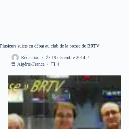
Plusieurs sujets en débat au club de la presse de BRTV
Rédaction
19 décembre 2014
Algérie-France
4