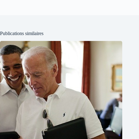
Publications similaires