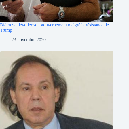
Biden va dévoiler son gouvernement malgré la résistance de
Trump
23 novembre 2020