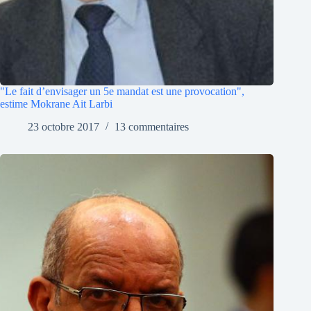
"Le fait d’envisager un 5e mandat est une provocation",
estime Mokrane Ait Larbi
23 octobre 2017
13 commentaires