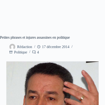
Petites phrases et injures assassines en politique
Rédaction
17 décembre 2014
Politique
4