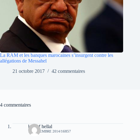
La RAM et les banques marocaines s’insurgent contre les
allégations de Messahel
21 octobre 2017
42 commentaires
4 commentaires
khelaf hellal
17 DÉCEMBRE 2014/16H57