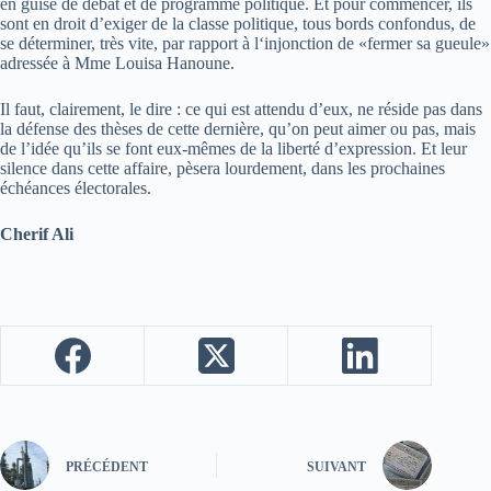
en guise de débat et de programme politique. Et pour commencer, ils
sont en droit d’exiger de la classe politique, tous bords confondus, de
se déterminer, très vite, par rapport à l‘injonction de «fermer sa gueule»
adressée à Mme Louisa Hanoune.
Il faut, clairement, le dire : ce qui est attendu d’eux, ne réside pas dans
la défense des thèses de cette dernière, qu’on peut aimer ou pas, mais
de l’idée qu’ils se font eux-mêmes de la liberté d’expression. Et leur
silence dans cette affaire, pèsera lourdement, dans les prochaines
échéances électorales.
Cherif Ali
PRÉCÉDENT
SUIVANT