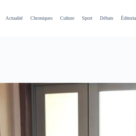
Actualité
Chroniques
Culture
Sport
Débats
Éditoria