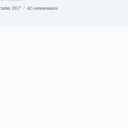
ctobre 2017
42 commentaires