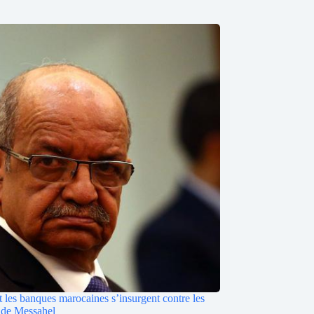
les banques marocaines s’insurgent contre les
s de Messahel