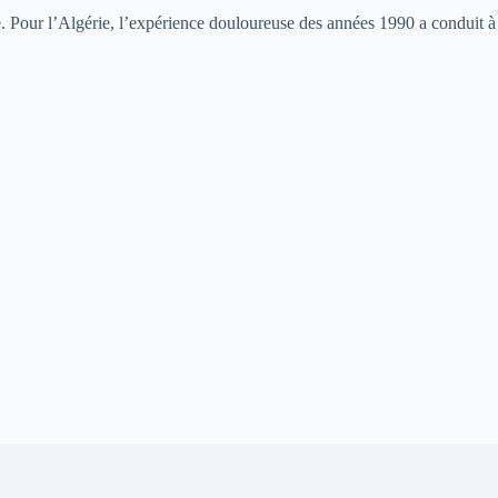
use. Pour l’Algérie, l’expérience douloureuse des années 1990 a conduit à