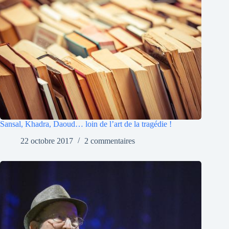
Sansal, Khadra, Daoud… loin de l’art de la tragédie !
22 octobre 2017
2 commentaires