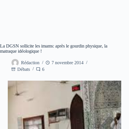
La DGSN sollicite les imams: après le gourdin physique, la
matraque idéologique !
Rédaction
7 novembre 2014
Débats
6