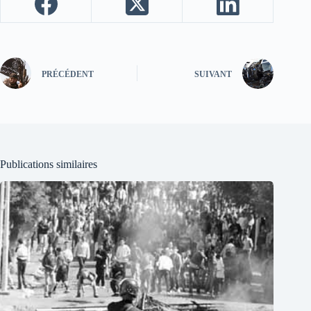
PRÉCÉDENT
SUIVANT
Publications similaires