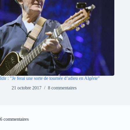
Idir : "Je ferai une sorte de tournée d’adieu en Algérie"
21 octobre 2017
8 commentaires
6 commentaires