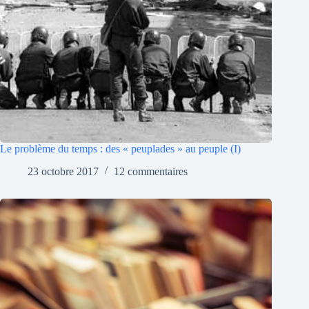
Le problème du temps : des « peuplades » au peuple (I)
23 octobre 2017
12 commentaires