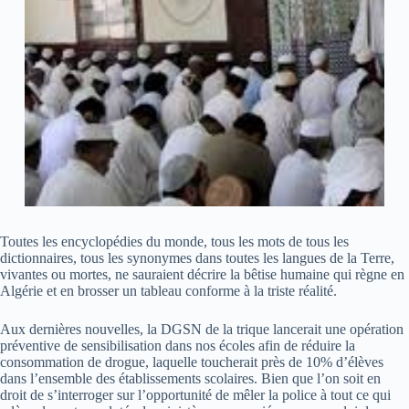
Toutes les encyclopédies du monde, tous les mots de tous les
dictionnaires, tous les synonymes dans toutes les langues de la Terre,
vivantes ou mortes, ne sauraient décrire la bêtise humaine qui règne en
Algérie et en brosser un tableau conforme à la triste réalité.
Aux dernières nouvelles, la DGSN de la trique lancerait une opération
préventive de sensibilisation dans nos écoles afin de réduire la
consommation de drogue, laquelle toucherait près de 10% d’élèves
dans l’ensemble des établissements scolaires. Bien que l’on soit en
droit de s’interroger sur l’opportunité de mêler la police à tout ce qui