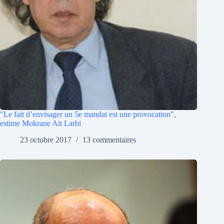
"Le fait d’envisager un 5e mandat est une provocation",
estime Mokrane Ait Larbi
23 octobre 2017
13 commentaires