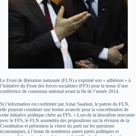
Le Front de libération nationale (FLN) a exprimé son « adhésion » à
l’initiative du Front des forces socialistes (FFS) pour la tenue d’une
conférence de consensus national avant la fin de l’année 2014.
Si l’information est confirmée par Amar Saadani, le patron du FLN,
elle pourrait constituer une bonne avancée pour la concrétisation de
cette initiative politique chère au FFS. « Lors de la deuxième rencontre
avec le FFS, le FLN soumettra des propositions sur la révision de la
Constitution et présentera la vision du parti sur les questions
économiques, à l’instar de nombreux autres partis politiques et