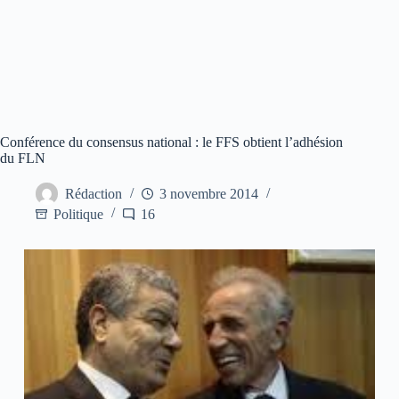
Conférence du consensus national : le FFS obtient l’adhésion
du FLN
Rédaction
3 novembre 2014
Politique
16