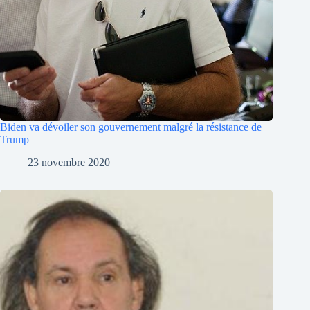
Biden va dévoiler son gouvernement malgré la résistance de
Trump
23 novembre 2020