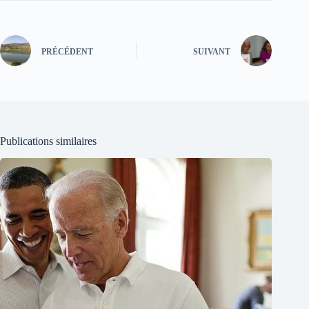
PRÉCÉDENT
SUIVANT
Publications similaires