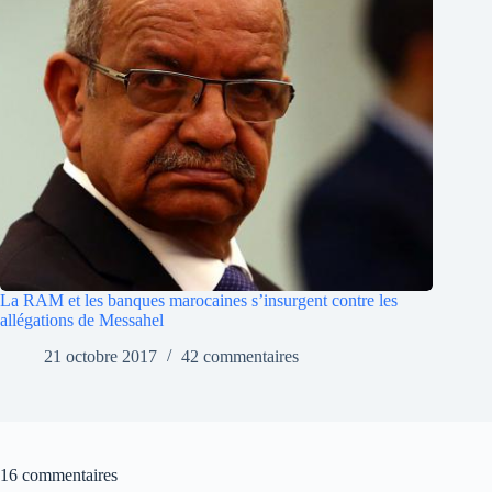
La RAM et les banques marocaines s’insurgent contre les
allégations de Messahel
21 octobre 2017
42 commentaires
16 commentaires