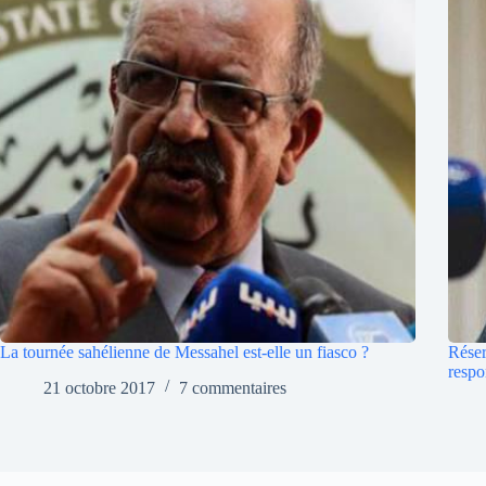
La tournée sahélienne de Messahel est-elle un fiasco ?
Réser
respo
21 octobre 2017
7 commentaires