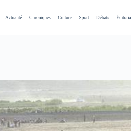
Actualité
Chroniques
Culture
Sport
Débats
Éditoria