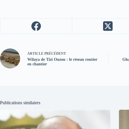
ARTICLE
PRÉCÉDENT
Wilaya de Tizi Ouzou : le réseau routier
Gha
en chantier
Publications similaires