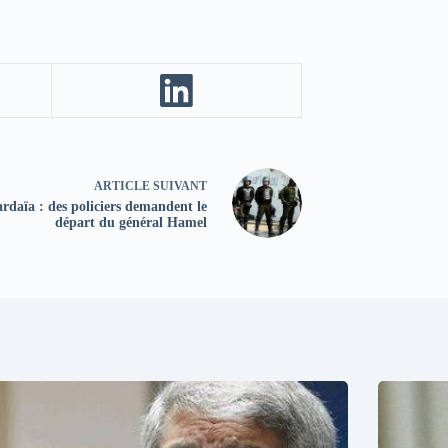
ARTICLE
SUIVANT
rdaïa : des policiers demandent le
départ du général Hamel