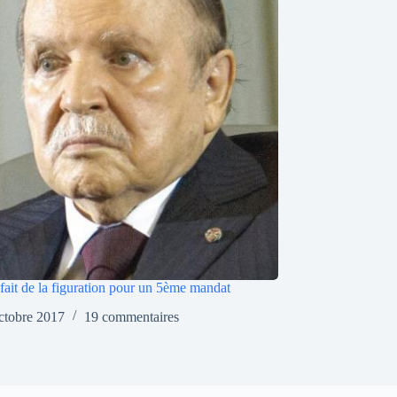
 fait de la figuration pour un 5ème mandat
ctobre 2017
19 commentaires