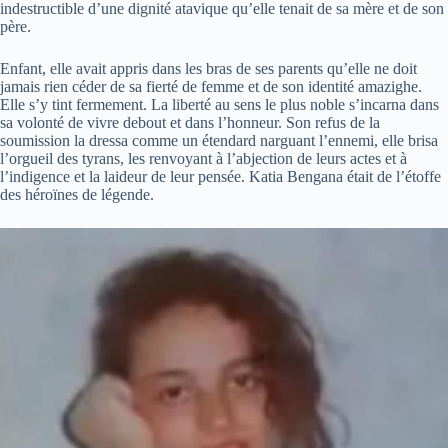
indestructible d’une dignité atavique qu’elle tenait de sa mère et de son
père.
Enfant, elle avait appris dans les bras de ses parents qu’elle ne doit
jamais rien céder de sa fierté de femme et de son identité amazighe.
Elle s’y tint fermement. La liberté au sens le plus noble s’incarna dans
sa volonté de vivre debout et dans l’honneur. Son refus de la
soumission la dressa comme un étendard narguant l’ennemi, elle brisa
l’orgueil des tyrans, les renvoyant à l’abjection de leurs actes et à
l’indigence et la laideur de leur pensée. Katia Bengana était de l’étoffe
des héroïnes de légende.