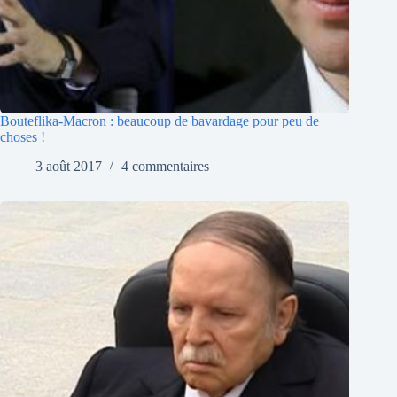
Bouteflika-Macron : beaucoup de bavardage pour peu de
choses !
3 août 2017
4 commentaires