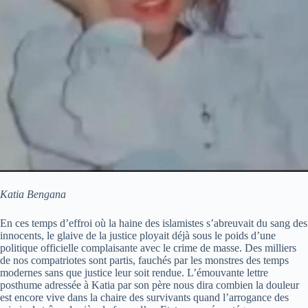
Katia Bengana
En ces temps d’effroi où la haine des islamistes s’abreuvait du sang des
innocents, le glaive de la justice ployait déjà sous le poids d’une
politique officielle complaisante avec le crime de masse. Des milliers
de nos compatriotes sont partis, fauchés par les monstres des temps
modernes sans que justice leur soit rendue. L’émouvante lettre
posthume adressée à Katia par son père nous dira combien la douleur
est encore vive dans la chaire des survivants quand l’arrogance des