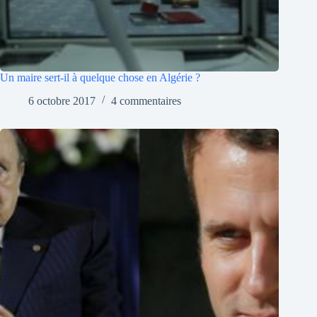
Un maire sert-il à quelque chose en Algérie ?
6 octobre 2017
4 commentaires