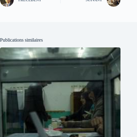
PRÉCÉDENT
SUIVANT
Publications similaires