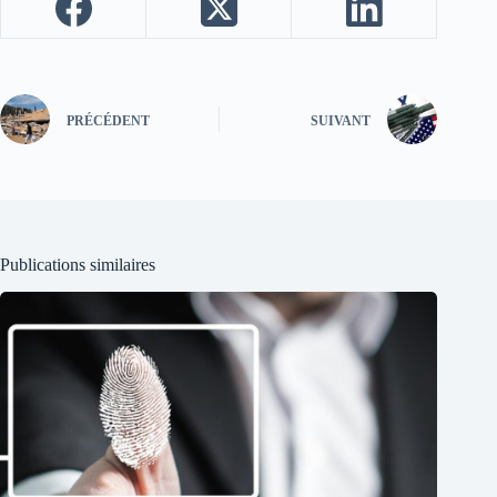
PRÉCÉDENT
SUIVANT
Publications similaires