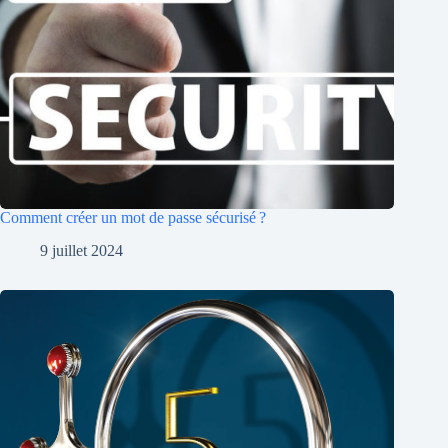
Comment créer un mot de passe sécurisé ?
9 juillet 2024