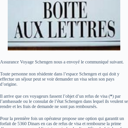
Assurance Voyage Schengen nous a envoyé le communiqué suivant.
Toute personne non résidente dans l’espace Schengen et qui doit y
effectue un séjour peut se voir demander un visa selon son pays
d’origine.
Il arrive que ces voyageurs fassent l’objet d’un refus de visa (
*
) par
l’ambassade ou le consulat de l’état Schengen dans lequel ils veulent se
rendre et les frais de demande ne sont pas remboursés.
Pour la première fois un opérateur propose une option qui garantit un
forfait de 5360 Dinars en cas de refus de visa et rembourse la prime