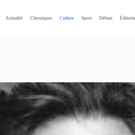
Actualité
Chroniques
Culture
Sport
Débats
Éditoria