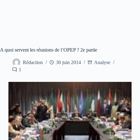
A quoi servent les réunions de l’OPEP ? 2e partie
Rédaction
30 juin 2014
Analyse
1