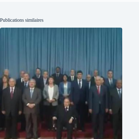
Publications similaires