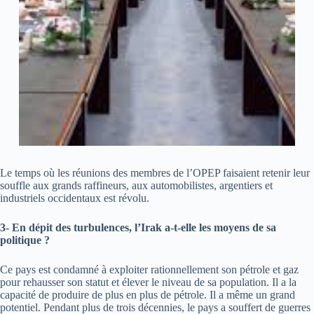
Le temps où les réunions des membres de l’OPEP faisaient retenir leur
souffle aux grands raffineurs, aux automobilistes, argentiers et
industriels occidentaux est révolu.
3- En dépit des turbulences, l’Irak a-t-elle les moyens de sa
politique ?
Ce pays est condamné à exploiter rationnellement son pétrole et gaz
pour rehausser son statut et élever le niveau de sa population. Il a la
capacité de produire de plus en plus de pétrole. Il a même un grand
potentiel. Pendant plus de trois décennies, le pays a souffert de guerres