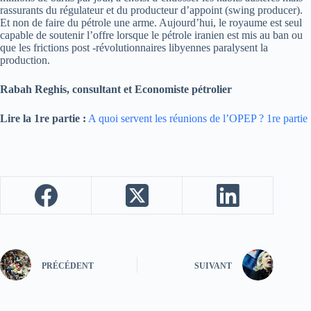
rassurants du régulateur et du producteur d’appoint (swing producer).
Et non de faire du pétrole une arme. Aujourd’hui, le royaume est seul
capable de soutenir l’offre lorsque le pétrole iranien est mis au ban ou
que les frictions post -révolutionnaires libyennes paralysent la
production.
Rabah Reghis, consultant et Economiste pétrolier
Lire la 1re partie :
A quoi servent les réunions de l’OPEP ? 1re partie
PRÉCÉDENT
SUIVANT