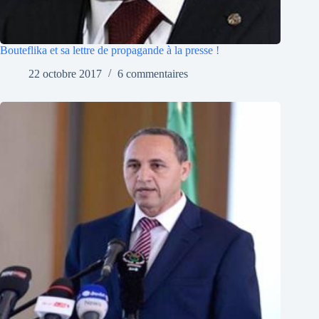
Bouteflika et sa lettre de propagande à la presse !
22 octobre 2017
6 commentaires