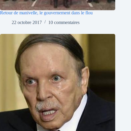
Retour de manivelle, le gouvernement dans le flou
22 octobre 2017
10 commentaires