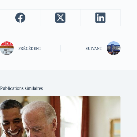
PRÉCÉDENT
SUIVANT
Publications similaires