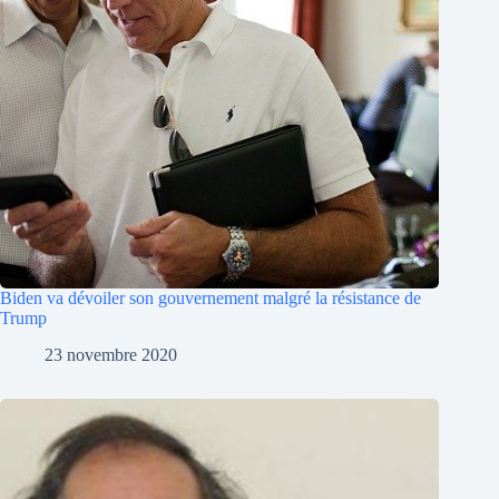
Biden va dévoiler son gouvernement malgré la résistance de
Trump
23 novembre 2020