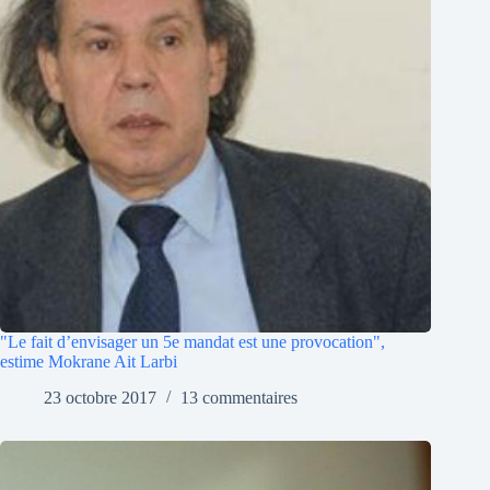
"Le fait d’envisager un 5e mandat est une provocation",
estime Mokrane Ait Larbi
23 octobre 2017
13 commentaires