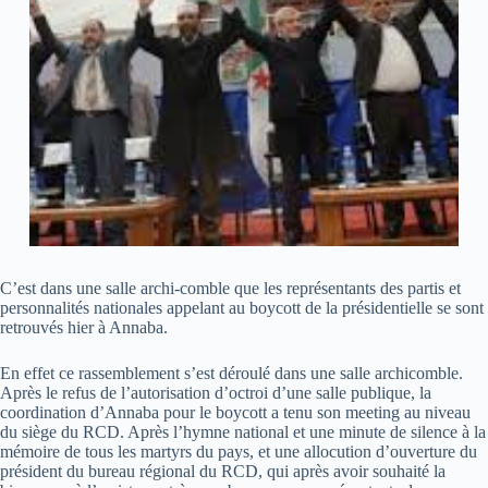
C’est dans une salle archi-comble que les représentants des partis et
personnalités nationales appelant au boycott de la présidentielle se sont
retrouvés hier à Annaba.
En effet ce rassemblement s’est déroulé dans une salle archicomble.
Après le refus de l’autorisation d’octroi d’une salle publique, la
coordination d’Annaba pour le boycott a tenu son meeting au niveau
du siège du RCD. Après l’hymne national et une minute de silence à la
mémoire de tous les martyrs du pays, et une allocution d’ouverture du
président du bureau régional du RCD, qui après avoir souhaité la