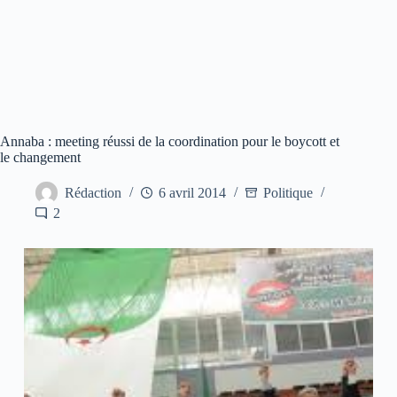
Annaba : meeting réussi de la coordination pour le boycott et
le changement
Rédaction
6 avril 2014
Politique
2