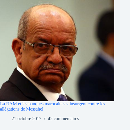
La RAM et les banques marocaines s’insurgent contre les
allégations de Messahel
21 octobre 2017
42 commentaires