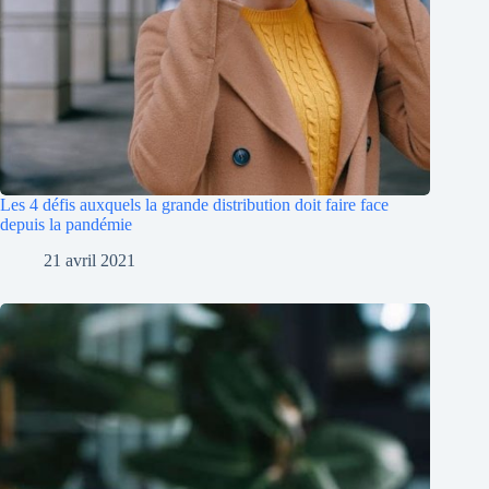
Les 4 défis auxquels la grande distribution doit faire face
depuis la pandémie
21 avril 2021