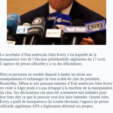
Le secrétaire d’Etat américain John Kerry s’est inquiété de la
transparence lors de l’élection présidentielle algérienne du 17 avril.
L’agence de presse officielle y a vu des félicitations.
Rien ni personne ne semble disposé à mettre un terme aux
manipulations et enfumages de tout acabit du clan du président
Bouteflika. Même le très puissant ministre d’Etat américain John Kerry
en visite à Alger jeudi n’a pas échappé à la machine de la manipulation
du clan. Ses déclarations ont ainsi été sciemment mal traduites pour
leur faire dire ce que le pouvoir veut leur faire entendre. Quand John
Kerry a parlé de transparence du scrutin électoral, l’agence de presse
officielle algérienne APS a légèrement déformé ses propos.