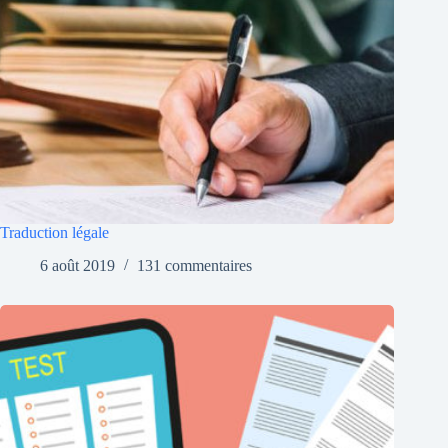
Traduction légale
6 août 2019
131 commentaires