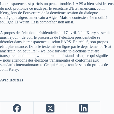
La transparence est parfois un peu… trouble. LAPS a bien saisi le sens
du mot, prononcé ce jeudi par le secrétaire d’Etat américain, John
Kerry, lors de l’ouverture de la deuxième session du dialogue
stratégique algéro-américain à Alger. Mais le contexte a été modifié,
souligne El Watan. Et la compréhension aussi.
A propos de l’élection présidentielle du 17 avril, John Kerry se serait
ainsi réjoui « de voir le processus de l’élection présidentielle se
dérouler dans la transparence », selon l’APS. En réalité, son propos
était plus nuancé. Dans le texte mis en ligne par le département d’Etat
américain, on peut lire: « we look forward to elections that are
transparent and in line with international standards », ce qui signifie
« nous attendons des élections transparentes et conformes aux
standards internationaux ». Ce qui change tout le sens du propos de
John Kerry.
Avec Reuters