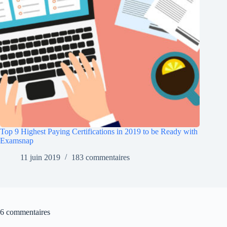
Top 9 Highest Paying Certifications in 2019 to be Ready with
Examsnap
11 juin 2019
183 commentaires
6 commentaires