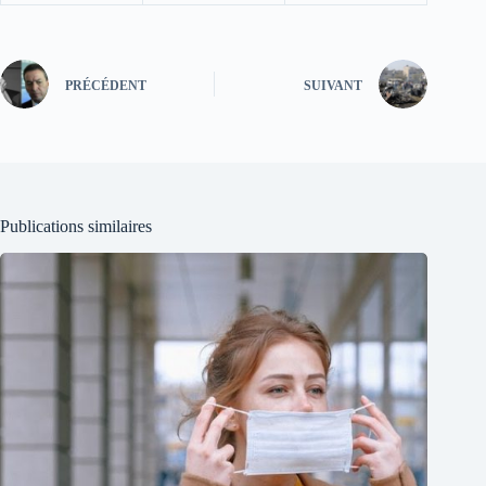
PRÉCÉDENT
SUIVANT
Publications similaires