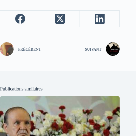
PRÉCÉDENT
SUIVANT
Publications similaires