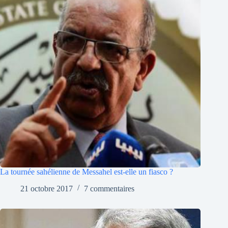
La tournée sahélienne de Messahel est-elle un fiasco ?
21 octobre 2017
7 commentaires