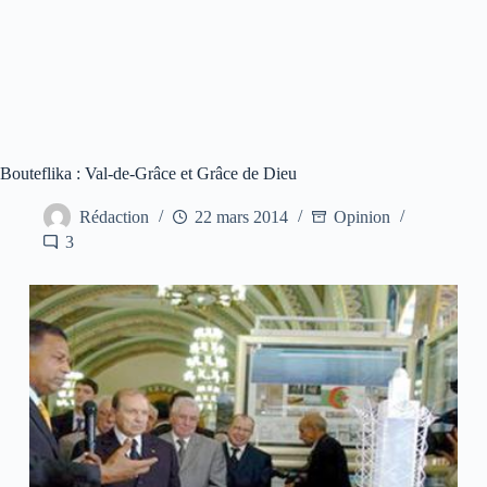
Bouteflika : Val-de-Grâce et Grâce de Dieu
Rédaction
22 mars 2014
Opinion
3