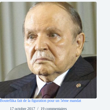
Bouteflika fait de la figuration pour un 5ème mandat
17 octobre 2017
19 commentaires