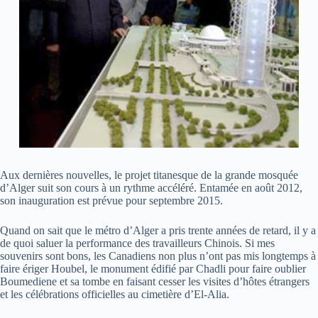
Aux dernières nouvelles, le projet titanesque de la grande mosquée
d’Alger suit son cours à un rythme accéléré. Entamée en août 2012,
son inauguration est prévue pour septembre 2015.
Quand on sait que le métro d’Alger a pris trente années de retard, il y a
de quoi saluer la performance des travailleurs Chinois. Si mes
souvenirs sont bons, les Canadiens non plus n’ont pas mis longtemps à
faire ériger Houbel, le monument édifié par Chadli pour faire oublier
Boumediene et sa tombe en faisant cesser les visites d’hôtes étrangers
et les célébrations officielles au cimetière d’El-Alia.