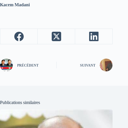
Kacem Madani
PRÉCÉDENT
SUIVANT
Publications similaires