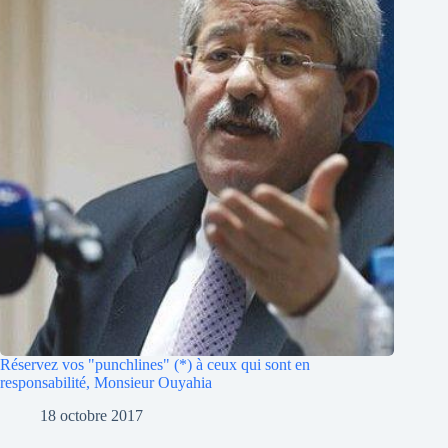
Réservez vos "punchlines" (*) à ceux qui sont en
responsabilité, Monsieur Ouyahia
18 octobre 2017