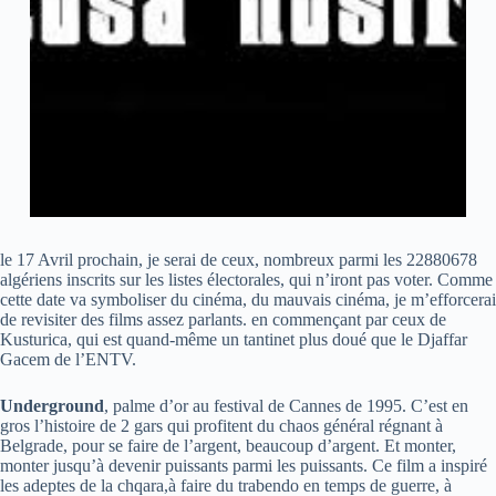
le 17 Avril prochain, je serai de ceux, nombreux parmi les 22880678
algériens inscrits sur les listes électorales, qui n’iront pas voter. Comme
cette date va symboliser du cinéma, du mauvais cinéma, je m’efforcerai
de revisiter des films assez parlants. en commençant par ceux de
Kusturica, qui est quand-même un tantinet plus doué que le Djaffar
Gacem de l’ENTV.
Underground
, palme d’or au festival de Cannes de 1995. C’est en
gros l’histoire de 2 gars qui profitent du chaos général régnant à
Belgrade, pour se faire de l’argent, beaucoup d’argent. Et monter,
monter jusqu’à devenir puissants parmi les puissants. Ce film a inspiré
les adeptes de la chqara,à faire du trabendo en temps de guerre, à