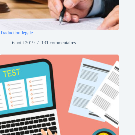
Traduction légale
6 août 2019
131 commentaires