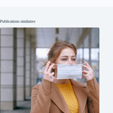
Publications similaires