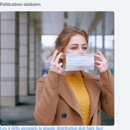
Publications similaires
Les 4 défis auxquels la grande distribution doit faire face