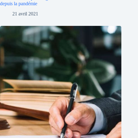
depuis la pandémie
21 avril 2021