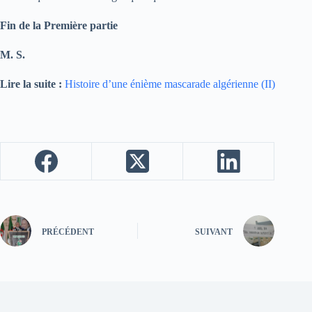
Fin de la Première partie
M. S.
Lire la suite :
Histoire d’une énième mascarade algérienne (II)
PRÉCÉDENT
SUIVANT