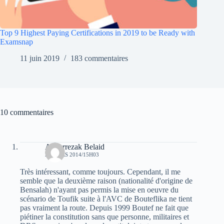
Top 9 Highest Paying Certifications in 2019 to be Ready with
Examsnap
11 juin 2019
183 commentaires
10 commentaires
Abderrezak Belaid
21 MARS 2014/15H03
Très intéressant, comme toujours. Cependant, il me
semble que la deuxième raison (nationalité d'origine de
Bensalah) n'ayant pas permis la mise en oeuvre du
scénario de Toufik suite à l'AVC de Bouteflika ne tient
pas vraiment la route. Depuis 1999 Boutef ne fait que
piétiner la constitution sans que personne, militaires et