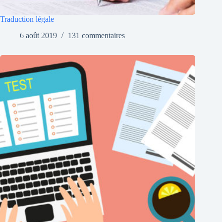
Traduction légale
6 août 2019
131 commentaires