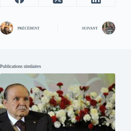
PRÉCÉDENT
SUIVANT
Publications similaires