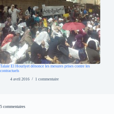
Talaie El Houriyet dénonce les mesures prises contre les
contractuels
4 avril 2016
1 commentaire
5 commentaires