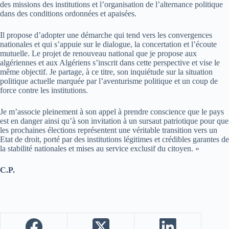
des missions des institutions et l’organisation de l’alternance politique
dans des conditions ordonnées et apaisées.
Il propose d’adopter une démarche qui tend vers les convergences
nationales et qui s’appuie sur le dialogue, la concertation et l’écoute
mutuelle. Le projet de renouveau national que je propose aux
algériennes et aux Algériens s’inscrit dans cette perspective et vise le
même objectif. Je partage, à ce titre, son inquiétude sur la situation
politique actuelle marquée par l’aventurisme politique et un coup de
force contre les institutions.
Je m’associe pleinement à son appel à prendre conscience que le pays
est en danger ainsi qu’à son invitation à un sursaut patriotique pour que
les prochaines élections représentent une véritable transition vers un
Etat de droit, porté par des institutions légitimes et crédibles garantes de
la stabilité nationales et mises au service exclusif du citoyen. »
C.P.