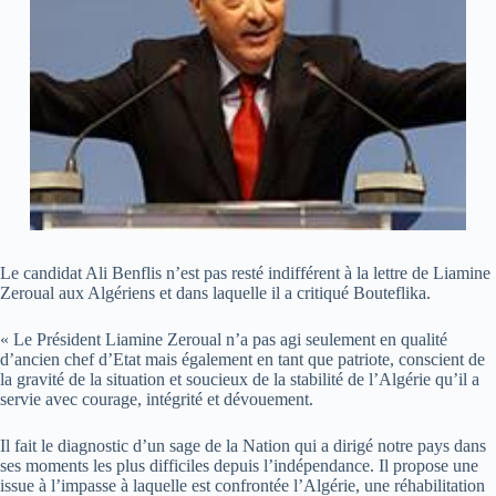
Le candidat Ali Benflis n’est pas resté indifférent à la lettre de Liamine
Zeroual aux Algériens et dans laquelle il a critiqué Bouteflika.
« Le Président Liamine Zeroual n’a pas agi seulement en qualité
d’ancien chef d’Etat mais également en tant que patriote, conscient de
la gravité de la situation et soucieux de la stabilité de l’Algérie qu’il a
servie avec courage, intégrité et dévouement.
Il fait le diagnostic d’un sage de la Nation qui a dirigé notre pays dans
ses moments les plus difficiles depuis l’indépendance. Il propose une
issue à l’impasse à laquelle est confrontée l’Algérie, une réhabilitation