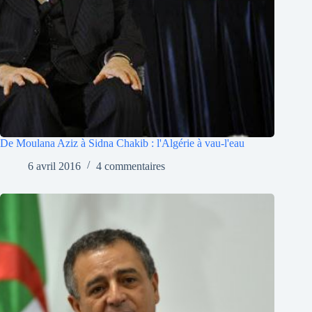
De Moulana Aziz à Sidna Chakib : l'Algérie à vau-l'eau
6 avril 2016
4 commentaires