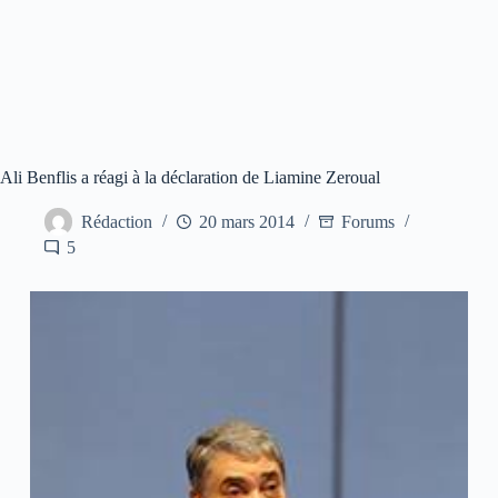
Ali Benflis a réagi à la déclaration de Liamine Zeroual
Rédaction
20 mars 2014
Forums
5