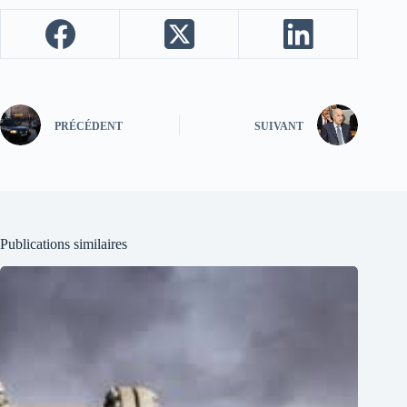
PRÉCÉDENT
SUIVANT
Publications similaires