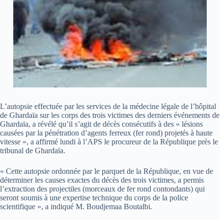
L’autopsie effectuée par les services de la médecine légale de l’hôpital
de Ghardaïa sur les corps des trois victimes des derniers événements de
Ghardaïa, a révélé qu’il s’agit de décès consécutifs à des « lésions
causées par la pénétration d’agents ferreux (fer rond) projetés à haute
vitesse », a affirmé lundi à l’APS le procureur de la République près le
tribunal de Ghardaïa.
« Cette autopsie ordonnée par le parquet de la République, en vue de
déterminer les causes exactes du décès des trois victimes, a permis
l’extraction des projectiles (morceaux de fer rond contondants) qui
seront soumis à une expertise technique du corps de la police
scientifique », a indiqué M. Boudjemaa Boutalbi.