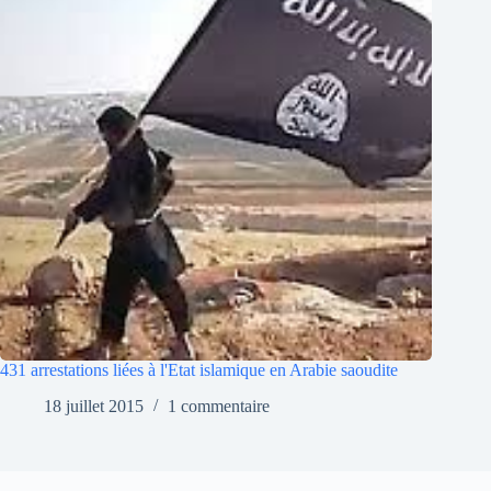
431 arrestations liées à l'Etat islamique en Arabie saoudite
18 juillet 2015
1 commentaire