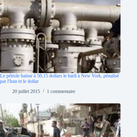
Le pétrole baisse à 50,15 dollars le baril à New York, pénalisé
par l'Iran et le dollar
20 juillet 2015
1 commentaire