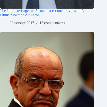
"Le fait d’envisager un 5e mandat est une provocation",
estime Mokrane Ait Larbi
23 octobre 2017
13 commentaires