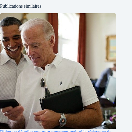
Publications similaires
Biden va dévoiler son gouvernement malgré la résistance de