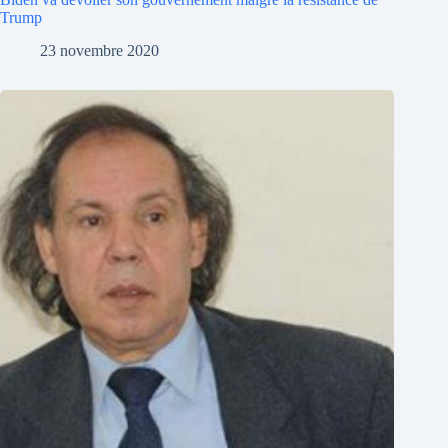
Trump
23 novembre 2020