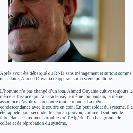
Après avoir été débarqué du RND sans ménagement et surtout sommé
de se taire, Ahmed Ouyahia réapparait sur la scène politique.
L’homme n’a pas changé d’un iota. Ahmed Ouyahia cultive toujours la
même suffisance qui l’a caractérisé, le même ton hautain, la même
assurance d’avoir raison contre tout le monde. La même
condescendance avec le sourire en coin. En petit soldat du système, il a
été rappelé pour seconder le clan au pouvoir, comme il sait bien le
faire, dans ces moments troubles où l’Algérie d’en bas gronde de
colère et de réprobation du système.