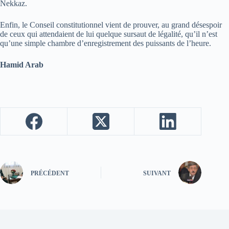
Nekkaz.
Enfin, le Conseil constitutionnel vient de prouver, au grand désespoir
de ceux qui attendaient de lui quelque sursaut de légalité, qu’il n’est
qu’une simple chambre d’enregistrement des puissants de l’heure.
Hamid Arab
PRÉCÉDENT
SUIVANT