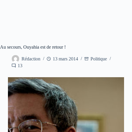
Au secours, Ouyahia est de retour !
Rédaction
13 mars 2014
Politique
13