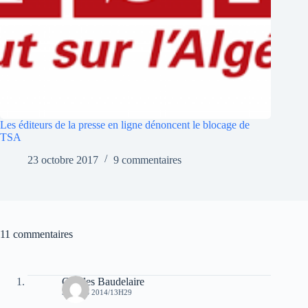
Les éditeurs de la presse en ligne dénoncent le blocage de
TSA
23 octobre 2017
9 commentaires
11 commentaires
Charles Baudelaire
3 MARS 2014/13H29