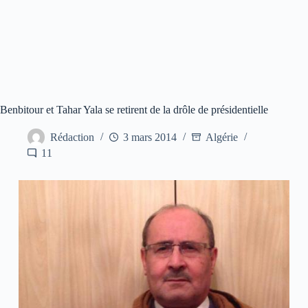
Benbitour et Tahar Yala se retirent de la drôle de présidentielle
Rédaction
3 mars 2014
Algérie
11