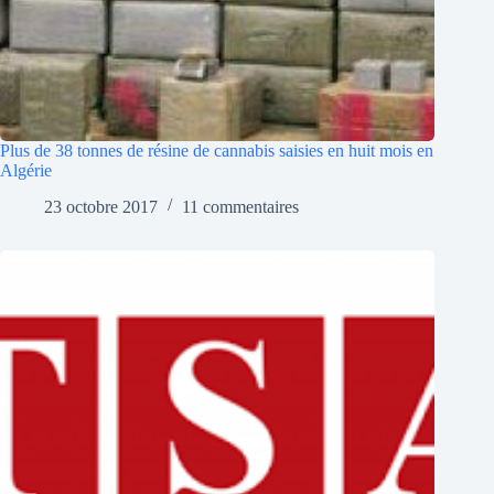
Plus de 38 tonnes de résine de cannabis saisies en huit mois en
Algérie
23 octobre 2017
11 commentaires