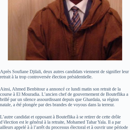
Après Soufiane Djilali, deux autres candidats viennent de signifier leur
retrait à la trop controversée élection présidentielle.
Ainsi, Ahmed Benbitour a annoncé ce lundi matin son retrait de la
course à El Mouradia. L’ancien chef de gouvernement de Bouteflika a
brillé par un silence assourdissant depuis que Ghardaïa, sa région
natale, a été plongée par des brandes de voyous dans la terreur.
L’autre candidat et opposant à Bouteflika à se retirer de cette drôle
d’élection est le général à la retraite, Mohamed Tahar Yala. Il a par
ailleurs appelé à à l’arrêt du processus électoral et à ouvrir une période