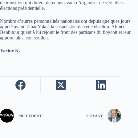
de transition qui durera deux ans avant d’organiser de véritables
élections présidentielle.
Nombre d’autres personnalités nationales ont depuis quelques jours
appelé avant Tahar Yala à la suspension de cette élection. Ahmed
Benbitour quant à lui rejoint le front des partisans du boycott et leur
apporte ainsi son soutien.
Yacine K.
PRÉCÉDENT
SUIVANT