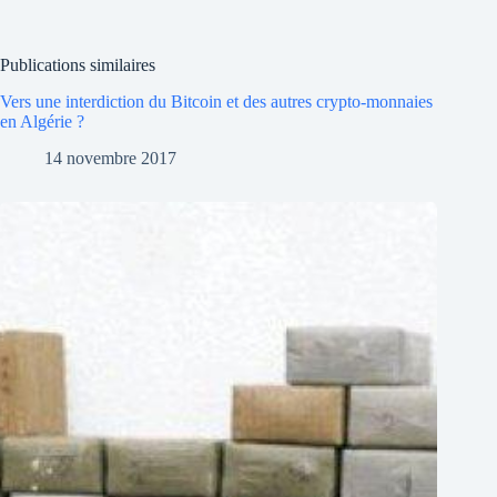
Publications similaires
Vers une interdiction du Bitcoin et des autres crypto-monnaies
en Algérie ?
14 novembre 2017