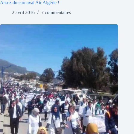
Assez du carnaval Air Algérie !
2 avril 2016
7 commentaires