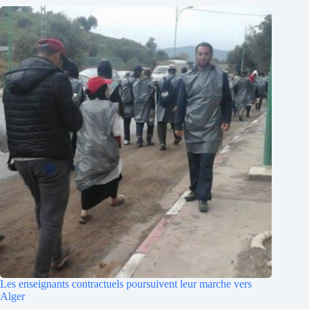
Les enseignants contractuels poursuivent leur marche vers
Alger