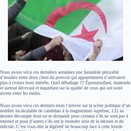
Nous avons vécu ces dernières semaines une farandole pitoyable
d’insultes entre deux clans du pouvoir qui apparemment n’arrivaient
plus à croiser leurs intérêts. Quel déballage !!! Époustouflant, inattendu
et surtout décevant et inquiétant sur la qualité de ceux qui ont notre
avenir entre les mains.
Nous avons vécu ces derniers mois l’arrivée sur la scène politique d’un
nombre incalculable de candidats à la magistrature suprême, 132 au
dernier décompte dont on se demande pour certains s’ils ne sont pas à
interner et pour d’autres s’ils ont le moindre sens de la mesure et du
ridicule. C’est vous dire la légèreté de beaucoup face à cette lourde