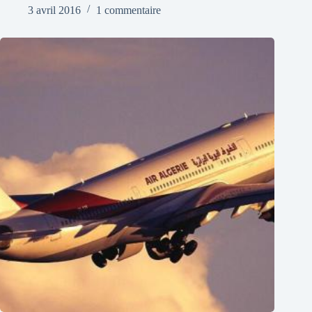
3 avril 2016
1 commentaire