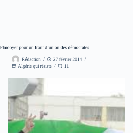
Plaidoyer pour un front d’union des démocrates
Rédaction
27 février 2014
Algérie qui résiste
11