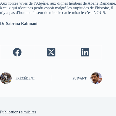
Aux forces vives de l’Algérie, aux dignes héritiers de Abane Ramdane,
à ceux qui n’ont pas perdu espoir malgré les turpitudes de l’histoire, il
n’y a pas d’homme faiseur de miracle car le miracle c’est NOUS.
Dr Sabrina Rahmani
PRÉCÉDENT
SUIVANT
Publications similaires