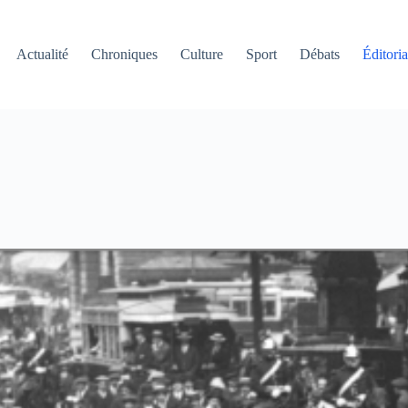
Actualité
Chroniques
Culture
Sport
Débats
Éditoria