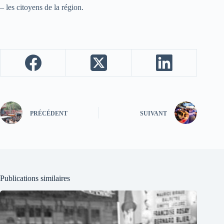
– les citoyens de la région.
PRÉCÉDENT
SUIVANT
Publications similaires