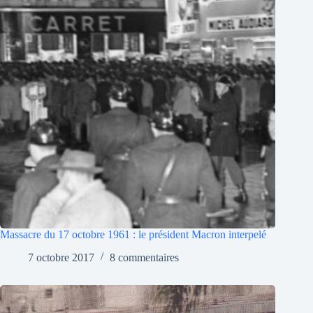
Massacre du 17 octobre 1961 : le président Macron interpelé
7 octobre 2017
8 commentaires