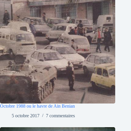
Octobre 1988 ou le havre de Ain Benian
5 octobre 2017
7 commentaires