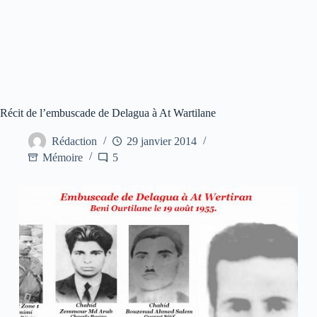
Récit de l’embuscade de Delagua à At Wartilane
Rédaction
29 janvier 2014
Mémoire
5