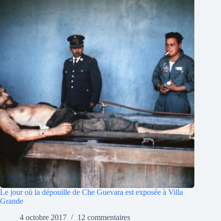
Le jour où la dépouille de Che Guevara est exposée à Villa
Grande
4 octobre 2017
12 commentaires