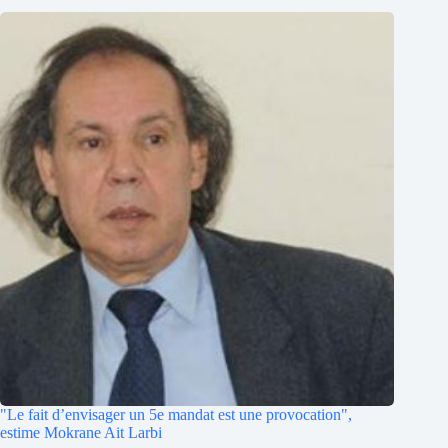
"Le fait d’envisager un 5e mandat est une provocation",
estime Mokrane Ait Larbi