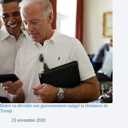
Biden va dévoiler son gouvernement malgré la résistance de
Trump
23 novembre 2020