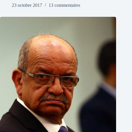
23 octobre 2017
13 commentaires