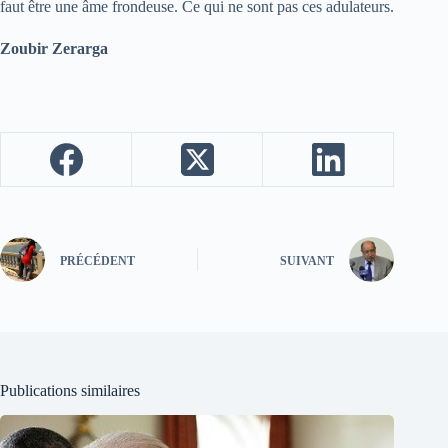
faut être une âme frondeuse. Ce qui ne sont pas ces adulateurs.
Zoubir Zerarga
PRÉCÉDENT
SUIVANT
Publications similaires