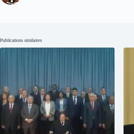
Publications similaires