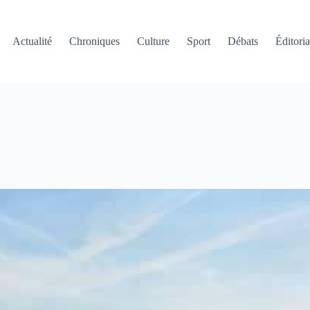
Actualité
Chroniques
Culture
Sport
Débats
Éditoria