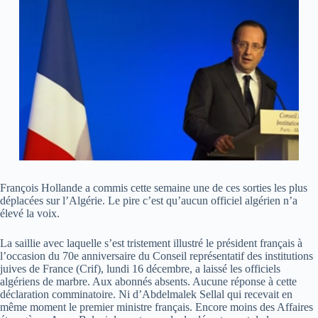
François Hollande a commis cette semaine une de ces sorties les plus
déplacées sur l’Algérie. Le pire c’est qu’aucun officiel algérien n’a
élevé la voix.
La saillie avec laquelle s’est tristement illustré le président français à
l’occasion du 70e anniversaire du Conseil représentatif des institutions
juives de France (Crif), lundi 16 décembre, a laissé les officiels
algériens de marbre. Aux abonnés absents. Aucune réponse à cette
déclaration comminatoire. Ni d’Abdelmalek Sellal qui recevait en
même moment le premier ministre français. Encore moins des Affaires