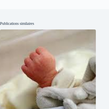
Publications similaires