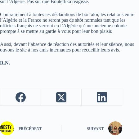
sur l’Algérie. Pas sûr que Bouteflika réagisse.
Contrairement à toutes les déclarations de bon aloi, les relations entre
l’Algérie et la France ne seront pas de sitôt normales tant que les
officiels français ne verront en l’Algérie qu’une ancienne colonie
prompte à se mettre au garde-à-vous pour leur bon plaisir.
Aussi, devant l’absence de réaction des autorités et leur silence, nous
ouvons le site à nos amis internautes pour recueillir leurs avis.
R.N.
PRÉCÉDENT
SUIVANT