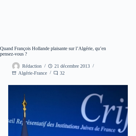
Quand François Hollande plaisante sur l’Algérie, qu’en
pensez-vous ?
Rédaction
21 décembre 2013
Algérie-France
32