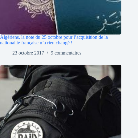
Algériens, la note du 25 octobre pour l’acquisition de la
nationalité française n’a rien changé !
23 octobre 2017
9 commentaires