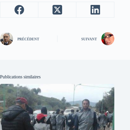
PRÉCÉDENT
SUIVANT
Publications similaires