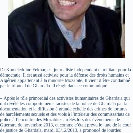
Dr Kameleddine Fekhar, est journaliste indépendant et militant pour la
démocratie. Il est aussi activiste pour la défense des droits humains et
Algérien appartenant à la minorité Mozabite. Il vient d’être condamné
par le tribunal de Ghardaïa. Il réagit dans ce communiqué.
« Après le rôle primordial des activistes humanitaires de Ghardaia qui
ont révélé les comportements racistes de la police de Ghardaïa par la
documentation et la diffusion à grande échelle des crimes de tortures,
de harcèlements sexuels et des viols à l’intérieur des commissariats de
police à l’encontre des Mozabites arrêtés lors des évènements de
Guerrara de novembre 2013, et comme c’était prévu le juge de la cour
de justice de Ghardaïa, mardi 03/12/2013, a prononcé de lourdes