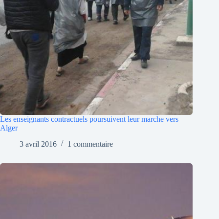
Les enseignants contractuels poursuivent leur marche vers
Alger
3 avril 2016
1 commentaire