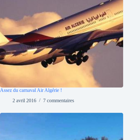
Assez du carnaval Air Algérie !
2 avril 2016
7 commentaires