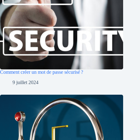
Comment créer un mot de passe sécurisé ?
9 juillet 2024