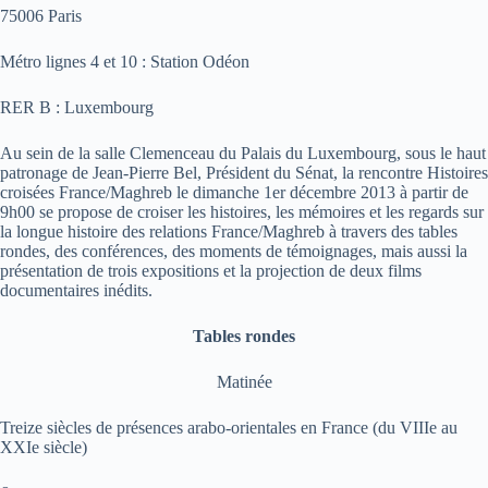
75006 Paris
Métro lignes 4 et 10 : Station Odéon
RER B : Luxembourg
Au sein de la salle Clemenceau du Palais du Luxembourg, sous le haut
patronage de Jean-Pierre Bel, Président du Sénat, la rencontre Histoires
croisées France/Maghreb le dimanche 1er décembre 2013 à partir de
9h00 se propose de croiser les histoires, les mémoires et les regards sur
la longue histoire des relations France/Maghreb à travers des tables
rondes, des conférences, des moments de témoignages, mais aussi la
présentation de trois expositions et la projection de deux films
documentaires inédits.
Tables rondes
Matinée
Treize siècles de présences arabo-orientales en France (du VIIIe au
XXIe siècle)