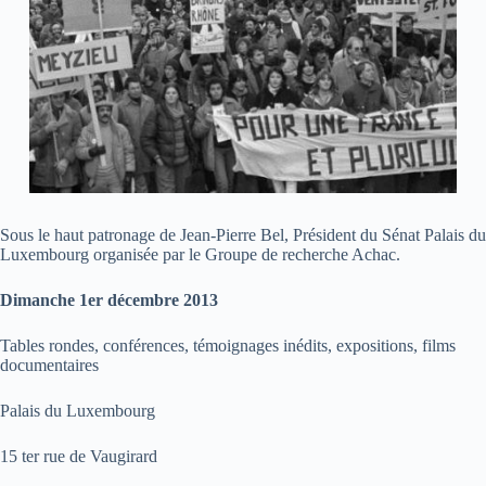
Sous le haut patronage de Jean-Pierre Bel, Président du Sénat Palais du
Luxembourg organisée par le Groupe de recherche Achac.
Dimanche 1er décembre 2013
Tables rondes, conférences, témoignages inédits, expositions, films
documentaires
Palais du Luxembourg
15 ter rue de Vaugirard