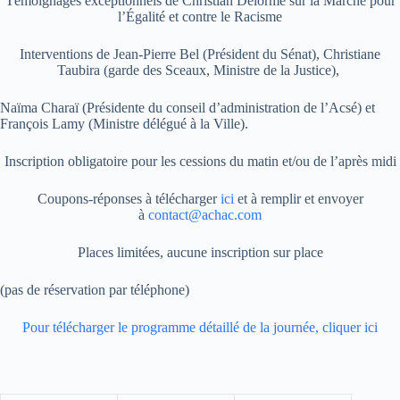
Témoignages exceptionnels de Christian Delorme sur la Marche pour
l’Égalité et contre le Racisme
Interventions de Jean-Pierre Bel (Président du Sénat), Christiane
Taubira (garde des Sceaux, Ministre de la Justice),
Naïma Charaï (Présidente du conseil d’administration de l’Acsé) et
François Lamy (Ministre délégué à la Ville).
Inscription obligatoire pour les cessions du matin et/ou de l’après midi
Coupons-réponses à télécharger
ici
et à remplir et envoyer
à
contact@achac.com
Places limitées, aucune inscription sur place
(pas de réservation par téléphone)
Pour télécharger le programme détaillé de la journée, cliquer ici