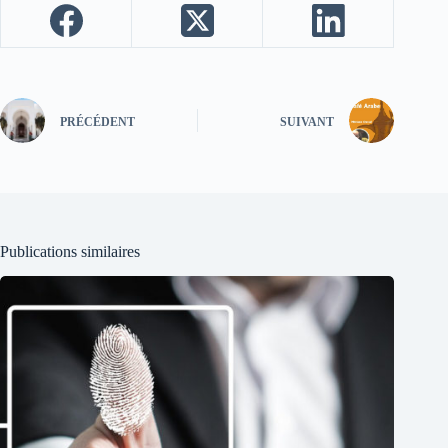
PRÉCÉDENT
SUIVANT
Publications similaires