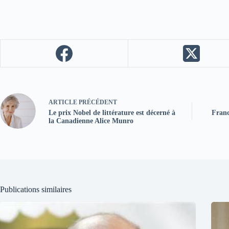
ARTICLE
PRÉCÉDENT
Le prix Nobel de littérature est décerné à
Franc
la Canadienne Alice Munro
Publications similaires