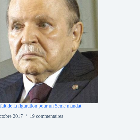
 fait de la figuration pour un 5ème mandat
ctobre 2017
19 commentaires