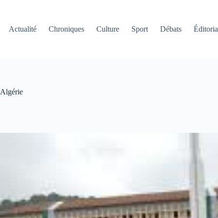
Actualité
Chroniques
Culture
Sport
Débats
Éditoria
’Algérie