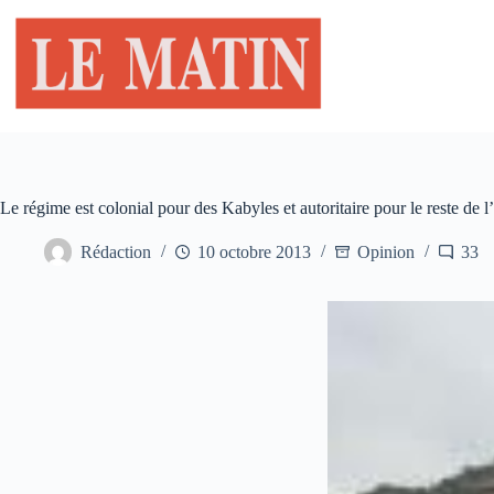
Passer
au
contenu
Le régime est colonial pour des Kabyles et autoritaire pour le reste de l
Rédaction
10 octobre 2013
Opinion
33