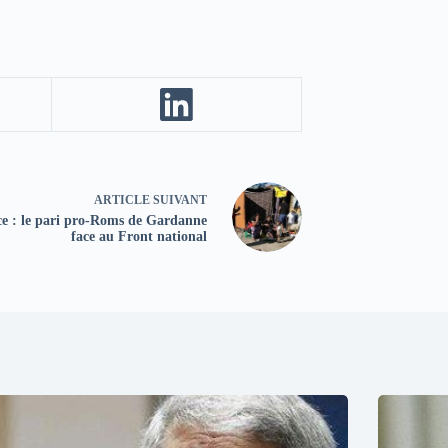
ARTICLE
SUIVANT
e : le pari pro-Roms de Gardanne
face au Front national