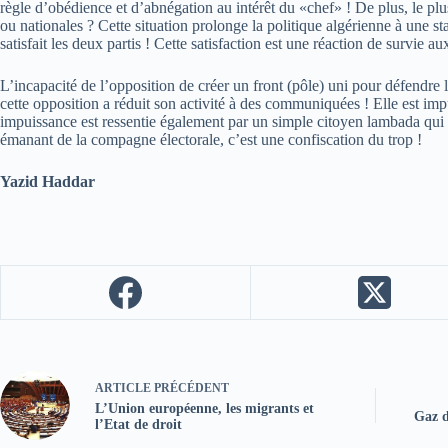
règle d’obédience et d’abnégation au intérêt du «chef» ! De plus, le plus
ou nationales ? Cette situation prolonge la politique algérienne à une st
satisfait les deux partis ! Cette satisfaction est une réaction de survie a
L’incapacité de l’opposition de créer un front (pôle) uni pour défendre 
cette opposition a réduit son activité à des communiquées ! Elle est imp
impuissance est ressentie également par un simple citoyen lambada qui as
émanant de la compagne électorale, c’est une confiscation du trop !
Yazid Haddar
ARTICLE
PRÉCÉDENT
L’Union européenne, les migrants et
Gaz d
l’Etat de droit