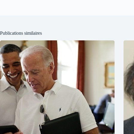
Publications similaires