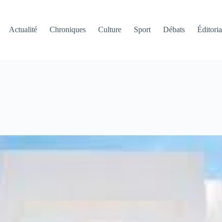
Actualité
Chroniques
Culture
Sport
Débats
Éditoria